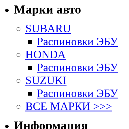
Марки авто
SUBARU
Распиновки ЭБУ
HONDA
Распиновки ЭБУ
SUZUKI
Распиновки ЭБУ
ВСЕ МАРКИ >>>
Информация