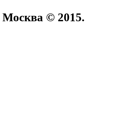
Москва © 2015.