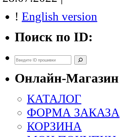
!
English version
Поиск по ID:
Поиск
Онлайн-Магазин
КАТАЛОГ
ФОРМА ЗАКАЗА
КОРЗИНА