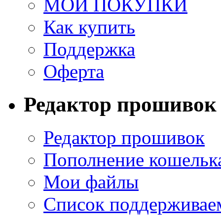
МОИ ПОКУПКИ
Как купить
Поддержка
Оферта
Редактор прошивок
Редактор прошивок
Пополнение кошельк
Мои файлы
Список поддерживае