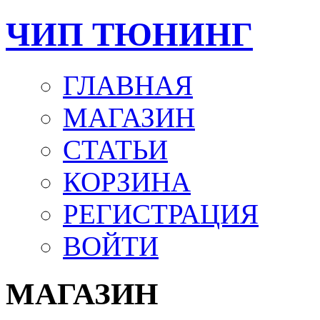
ЧИП ТЮНИНГ
ГЛАВНАЯ
МАГАЗИН
СТАТЬИ
КОРЗИНА
РЕГИСТРАЦИЯ
ВОЙТИ
МАГАЗИН