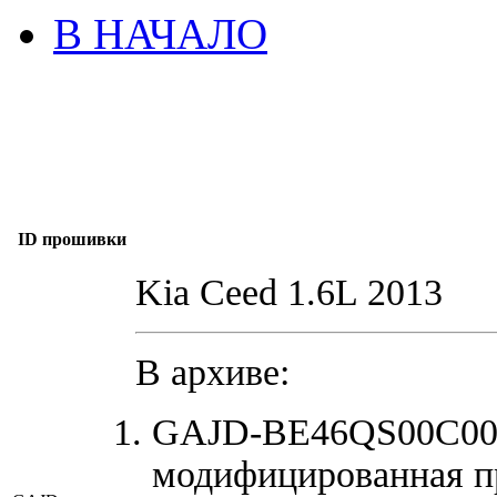
В НАЧАЛО
ID прошивки
Kia Ceed 1.6L 2013
В архиве:
GAJD-BE46QS00C00_
модифицированная п