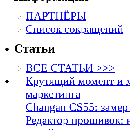
ПАРТНЁРЫ
Список сокращений
Статьи
ВСЕ СТАТЬИ >>>
Крутящий момент и 
маркетинга
Changan CS55: замер 
Редактор прошивок: 