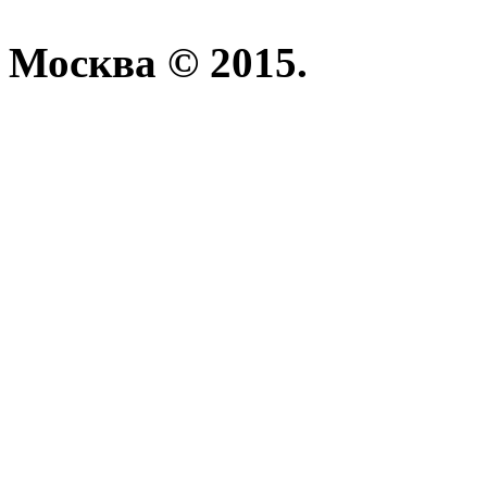
Москва © 2015.