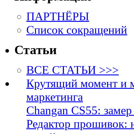
ПАРТНЁРЫ
Список сокращений
Статьи
ВСЕ СТАТЬИ >>>
Крутящий момент и 
маркетинга
Changan CS55: замер 
Редактор прошивок: 