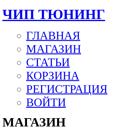
ЧИП ТЮНИНГ
ГЛАВНАЯ
МАГАЗИН
СТАТЬИ
КОРЗИНА
РЕГИСТРАЦИЯ
ВОЙТИ
МАГАЗИН