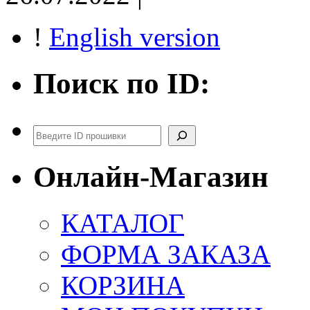
!
English version
Поиск по ID:
Поиск
Онлайн-Магазин
КАТАЛОГ
ФОРМА ЗАКАЗА
КОРЗИНА