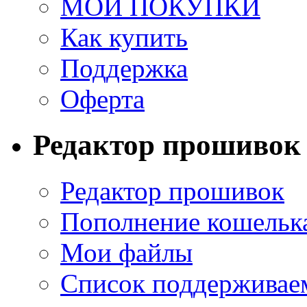
МОИ ПОКУПКИ
Как купить
Поддержка
Оферта
Редактор прошивок
Редактор прошивок
Пополнение кошельк
Мои файлы
Список поддерживае