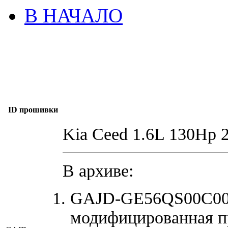
В НАЧАЛО
ID прошивки
Kia Ceed 1.6L 130Hp 
В архиве:
GAJD-GE56QS00C00_
модифицированная п