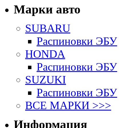
Марки авто
SUBARU
Распиновки ЭБУ
HONDA
Распиновки ЭБУ
SUZUKI
Распиновки ЭБУ
ВСЕ МАРКИ >>>
Информация