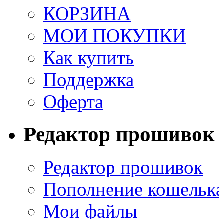
КОРЗИНА
МОИ ПОКУПКИ
Как купить
Поддержка
Оферта
Редактор прошивок
Редактор прошивок
Пополнение кошельк
Мои файлы