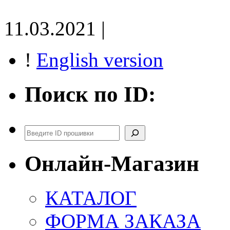
11.03.2021 |
!
English version
Поиск по ID:
Поиск
Онлайн-Магазин
КАТАЛОГ
ФОРМА ЗАКАЗА