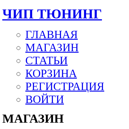
ЧИП ТЮНИНГ
ГЛАВНАЯ
МАГАЗИН
СТАТЬИ
КОРЗИНА
РЕГИСТРАЦИЯ
ВОЙТИ
МАГАЗИН