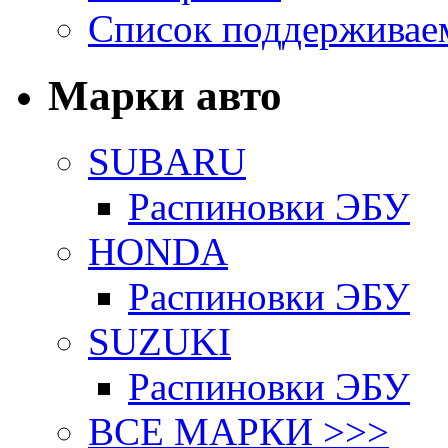
Список поддерживае
Марки авто
SUBARU
Распиновки ЭБУ
HONDA
Распиновки ЭБУ
SUZUKI
Распиновки ЭБУ
ВСЕ МАРКИ >>>