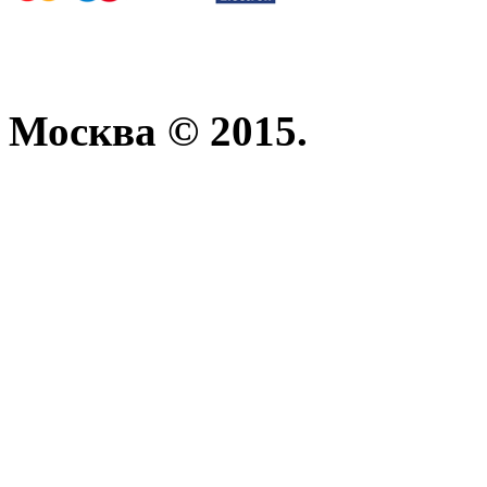
Москва © 2015.