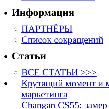
Информация
ПАРТНЁРЫ
Список сокращений
Статьи
ВСЕ СТАТЬИ >>>
Крутящий момент и 
маркетинга
Changan CS55: замер 