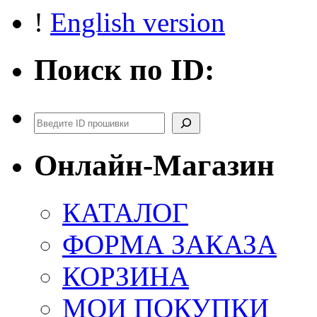
!
English version
Поиск по ID:
Поиск
Онлайн-Магазин
КАТАЛОГ
ФОРМА ЗАКАЗА
КОРЗИНА
МОИ ПОКУПКИ