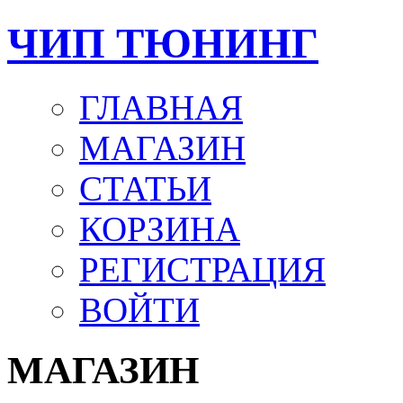
ЧИП ТЮНИНГ
ГЛАВНАЯ
МАГАЗИН
СТАТЬИ
КОРЗИНА
РЕГИСТРАЦИЯ
ВОЙТИ
МАГАЗИН