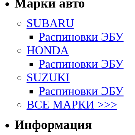
Марки авто
SUBARU
Распиновки ЭБУ
HONDA
Распиновки ЭБУ
SUZUKI
Распиновки ЭБУ
ВСЕ МАРКИ >>>
Информация