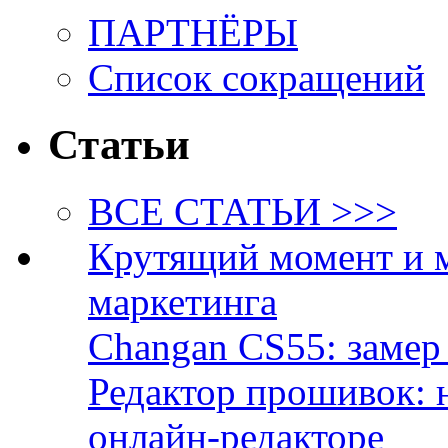
ПАРТНЁРЫ
Список сокращений
Статьи
ВСЕ СТАТЬИ >>>
Крутящий момент и 
маркетинга
Changan CS55: замер 
Редактор прошивок: 
онлайн-редакторе