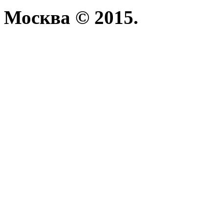
Москва © 2015.