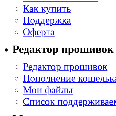
Как купить
Поддержка
Оферта
Редактор прошивок
Редактор прошивок
Пополнение кошельк
Мои файлы
Список поддерживае