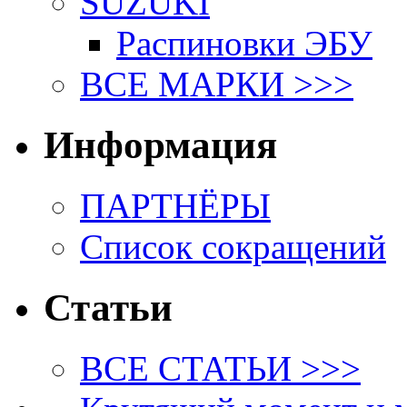
SUZUKI
Распиновки ЭБУ
ВСЕ МАРКИ >>>
Информация
ПАРТНЁРЫ
Список сокращений
Статьи
ВСЕ СТАТЬИ >>>