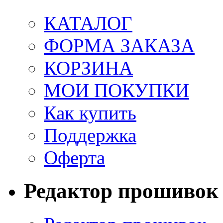
КАТАЛОГ
ФОРМА ЗАКАЗА
КОРЗИНА
МОИ ПОКУПКИ
Как купить
Поддержка
Оферта
Редактор прошивок