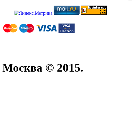
Москва © 2015.