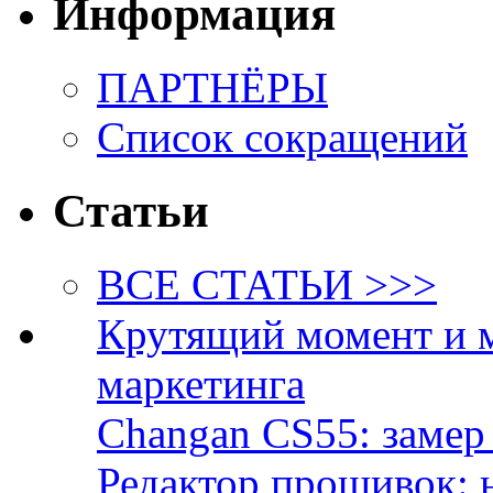
Информация
ПАРТНЁРЫ
Список сокращений
Статьи
ВСЕ СТАТЬИ >>>
Крутящий момент и 
маркетинга
Changan CS55: замер 
Редактор прошивок: 