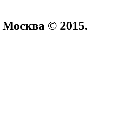
Москва © 2015.