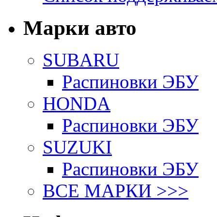
Марки авто
SUBARU
Распиновки ЭБУ
HONDA
Распиновки ЭБУ
SUZUKI
Распиновки ЭБУ
ВСЕ МАРКИ >>>