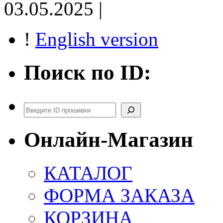
03.05.2025 |
!
English version
Поиск по ID:
Поиск
Онлайн-Магазин
КАТАЛОГ
ФОРМА ЗАКАЗА
КОРЗИНА