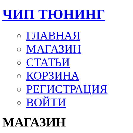
ЧИП ТЮНИНГ
ГЛАВНАЯ
МАГАЗИН
СТАТЬИ
КОРЗИНА
РЕГИСТРАЦИЯ
ВОЙТИ
МАГАЗИН