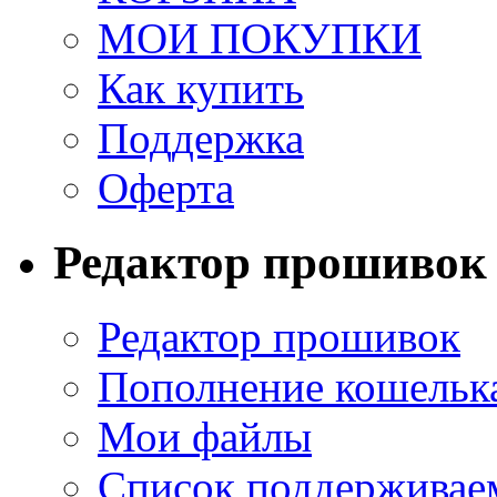
МОИ ПОКУПКИ
Как купить
Поддержка
Оферта
Редактор прошивок
Редактор прошивок
Пополнение кошельк
Мои файлы
Список поддерживае