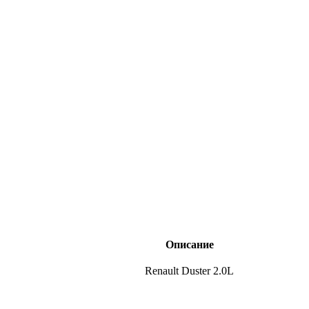
Описание
Renault Duster 2.0L