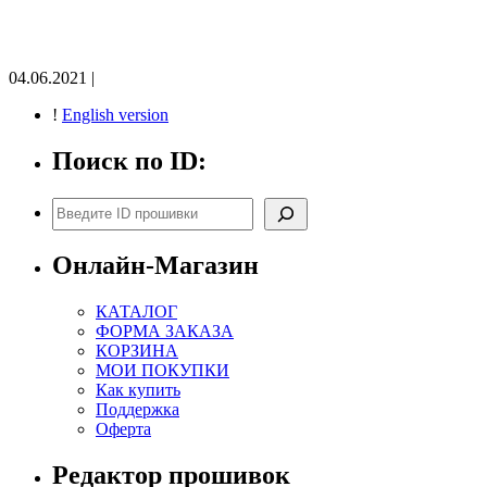
04.06.2021 |
!
English version
Поиск по ID:
Поиск
Онлайн-Магазин
КАТАЛОГ
ФОРМА ЗАКАЗА
КОРЗИНА
МОИ ПОКУПКИ
Как купить
Поддержка
Оферта
Редактор прошивок