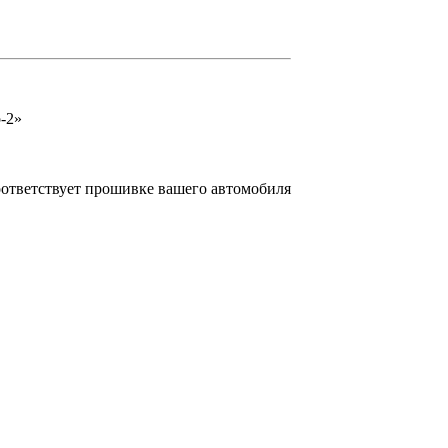
-2»
оответствует прошивке вашего автомобиля