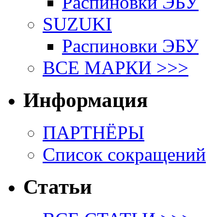
Распиновки ЭБУ
SUZUKI
Распиновки ЭБУ
ВСЕ МАРКИ >>>
Информация
ПАРТНЁРЫ
Список сокращений
Статьи