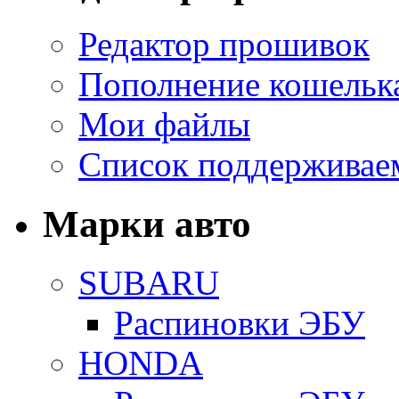
Редактор прошивок
Пополнение кошельк
Мои файлы
Список поддерживае
Марки авто
SUBARU
Распиновки ЭБУ
HONDA