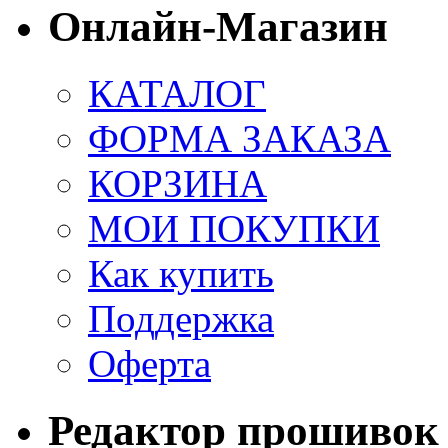
Онлайн-Магазин
КАТАЛОГ
ФОРМА ЗАКАЗА
КОРЗИНА
МОИ ПОКУПКИ
Как купить
Поддержка
Оферта
Редактор прошивок