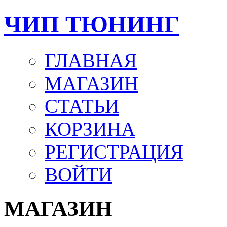
ЧИП ТЮНИНГ
ГЛАВНАЯ
МАГАЗИН
СТАТЬИ
КОРЗИНА
РЕГИСТРАЦИЯ
ВОЙТИ
МАГАЗИН