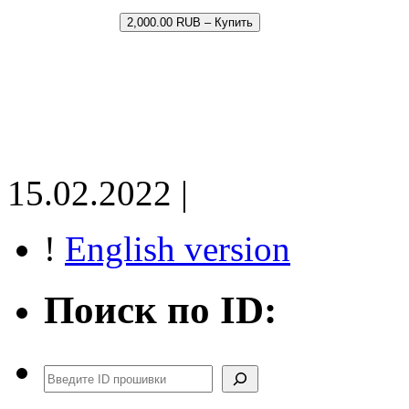
2,000.00 RUB – Купить
15.02.2022 |
!
English version
Поиск по ID:
Поиск