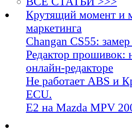
ВСЕ СТАТЬИ >>>
Крутящий момент и 
маркетинга
Changan CS55: замер 
Редактор прошивок: 
онлайн-редакторе
Не работает ABS и К
ECU.
E2 на Mazda MPV 20