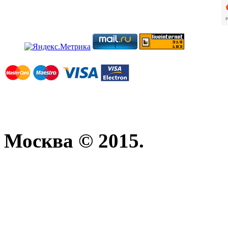
Москва © 2015.