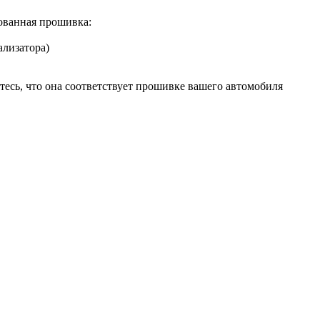
ванная прошивка:
ализатора)
есь, что она соответствует прошивке вашего автомобиля