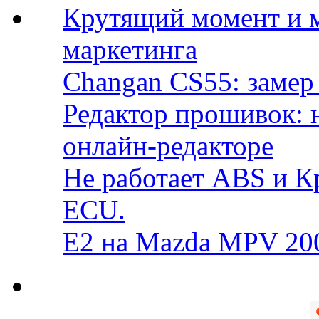
Крутящий момент и 
маркетинга
Changan CS55: замер 
Редактор прошивок: 
онлайн-редакторе
Не работает ABS и К
ECU.
E2 на Mazda MPV 20