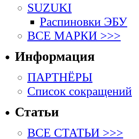
SUZUKI
Распиновки ЭБУ
ВСЕ МАРКИ >>>
Информация
ПАРТНЁРЫ
Список сокращений
Статьи
ВСЕ СТАТЬИ >>>