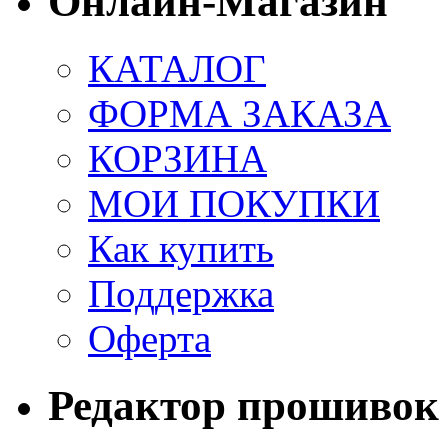
Онлайн-Магазин
КАТАЛОГ
ФОРМА ЗАКАЗА
КОРЗИНА
МОИ ПОКУПКИ
Как купить
Поддержка
Оферта
Редактор прошивок