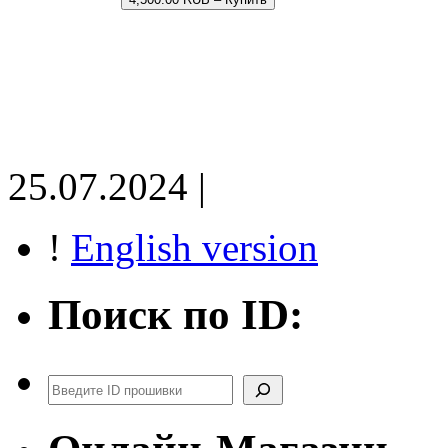
25.07.2024 |
!
English version
Поиск по ID:
Поиск