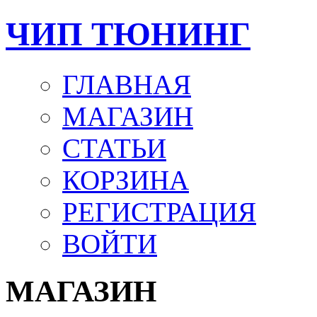
ЧИП ТЮНИНГ
ГЛАВНАЯ
МАГАЗИН
СТАТЬИ
КОРЗИНА
РЕГИСТРАЦИЯ
ВОЙТИ
МАГАЗИН