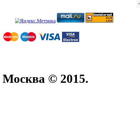
Москва © 2015.