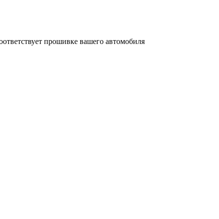
соответствует прошивке вашего автомобиля