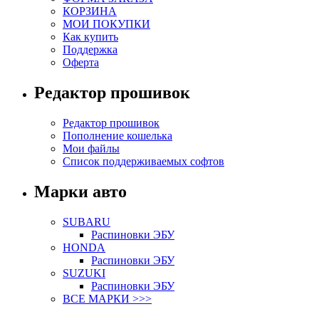
КОРЗИНА
МОИ ПОКУПКИ
Как купить
Поддержка
Оферта
Редактор прошивок
Редактор прошивок
Пополнение кошелька
Мои файлы
Список поддерживаемых софтов
Марки авто
SUBARU
Распиновки ЭБУ
HONDA
Распиновки ЭБУ
SUZUKI
Распиновки ЭБУ
ВСЕ МАРКИ >>>