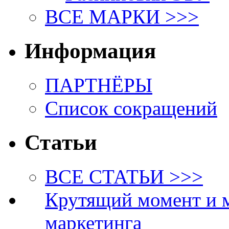
ВСЕ МАРКИ >>>
Информация
ПАРТНЁРЫ
Список сокращений
Статьи
ВСЕ СТАТЬИ >>>
Крутящий момент и 
маркетинга