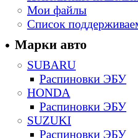
Мои файлы
Список поддерживае
Марки авто
SUBARU
Распиновки ЭБУ
HONDA
Распиновки ЭБУ
SUZUKI
Распиновки ЭБУ