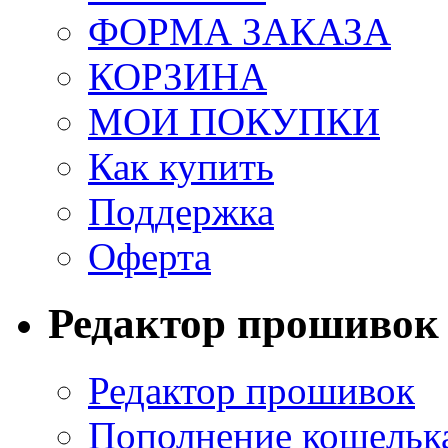
ФОРМА ЗАКАЗА
КОРЗИНА
МОИ ПОКУПКИ
Как купить
Поддержка
Оферта
Редактор прошивок
Редактор прошивок
Пополнение кошельк