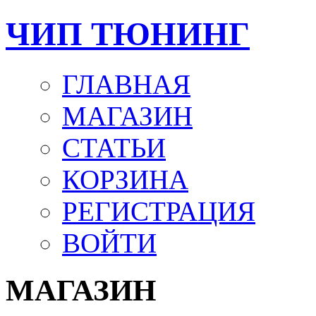
ЧИП ТЮНИНГ
ГЛАВНАЯ
МАГАЗИН
СТАТЬИ
КОРЗИНА
РЕГИСТРАЦИЯ
ВОЙТИ
МАГАЗИН