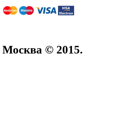
Москва © 2015.