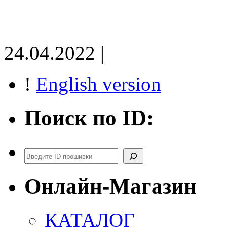
24.04.2022 |
!
English version
Поиск по ID:
Поиск
Онлайн-Магазин
КАТАЛОГ