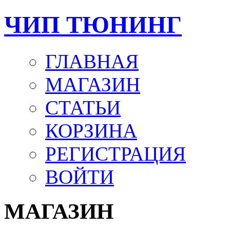
ЧИП ТЮНИНГ
ГЛАВНАЯ
МАГАЗИН
СТАТЬИ
КОРЗИНА
РЕГИСТРАЦИЯ
ВОЙТИ
МАГАЗИН