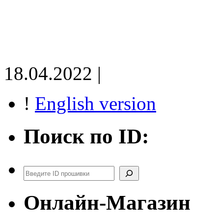
18.04.2022 |
!
English version
Поиск по ID:
Поиск
Онлайн-Магазин