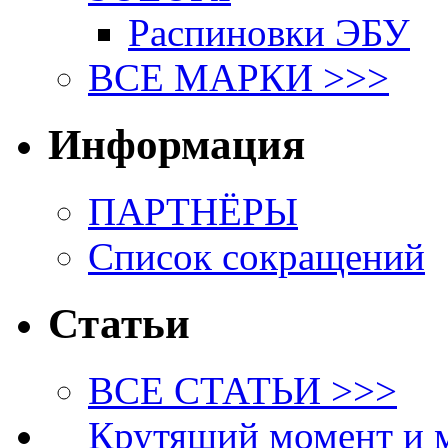
Распиновки ЭБУ
ВСЕ МАРКИ >>>
Информация
ПАРТНЁРЫ
Список сокращений
Статьи
ВСЕ СТАТЬИ >>>
Крутящий момент и 