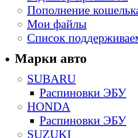
Пополнение кошельк
Мои файлы
Список поддерживае
Марки авто
SUBARU
Распиновки ЭБУ
HONDA
Распиновки ЭБУ
SUZUKI