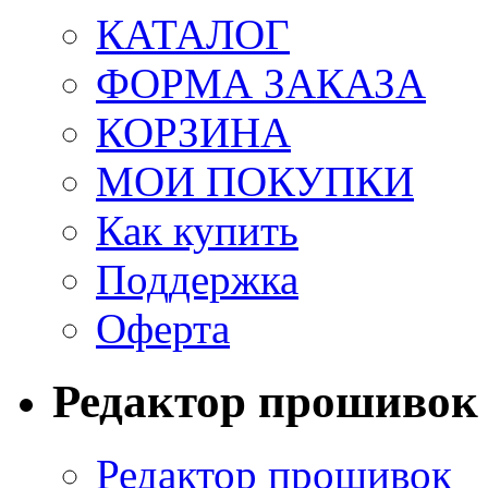
КАТАЛОГ
ФОРМА ЗАКАЗА
КОРЗИНА
МОИ ПОКУПКИ
Как купить
Поддержка
Оферта
Редактор прошивок
Редактор прошивок