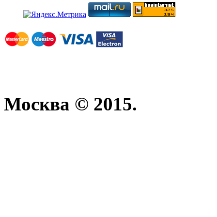
Москва © 2015.