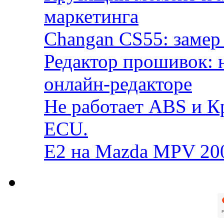
маркетинга
Changan CS55: замер 
Редактор прошивок: 
онлайн-редакторе
Не работает ABS и К
ECU.
E2 на Mazda MPV 20