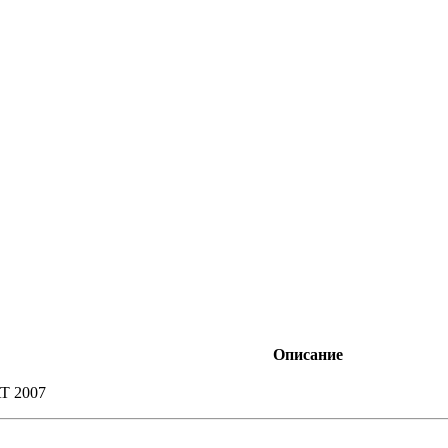
Описание
AT 2007