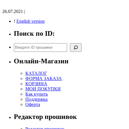
26.07.2021 |
!
English version
Поиск по ID:
Поиск
Онлайн-Магазин
КАТАЛОГ
ФОРМА ЗАКАЗА
КОРЗИНА
МОИ ПОКУПКИ
Как купить
Поддержка
Оферта
Редактор прошивок
Редактор прошивок