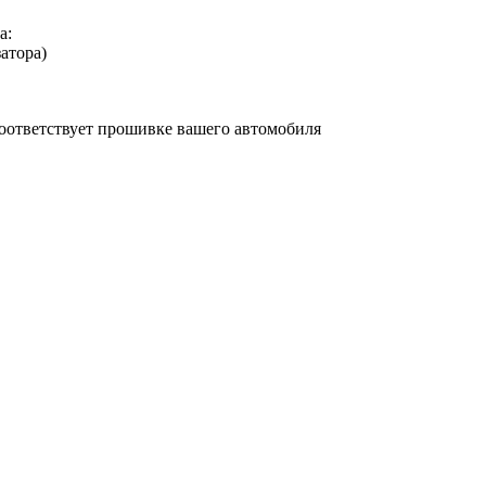
а:
атора)
соответствует прошивке вашего автомобиля