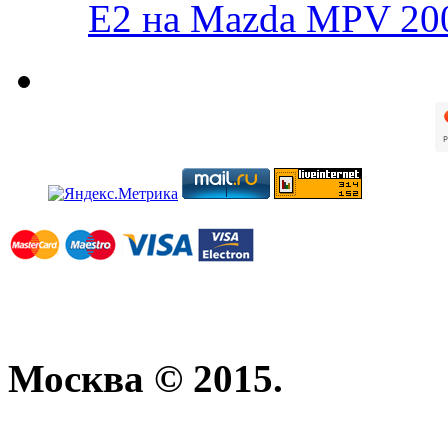
E2 на Mazda MPV 20
Москва © 2015.