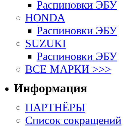
Распиновки ЭБУ
HONDA
Распиновки ЭБУ
SUZUKI
Распиновки ЭБУ
ВСЕ МАРКИ >>>
Информация
ПАРТНЁРЫ
Список сокращений