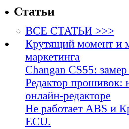
Статьи
ВСЕ СТАТЬИ >>>
Крутящий момент и 
маркетинга
Changan CS55: замер 
Редактор прошивок: 
онлайн-редакторе
Не работает ABS и К
ECU.