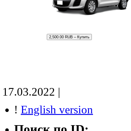
2,500.00 RUB – Купить
17.03.2022 |
!
English version
Поиск по ID: