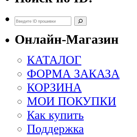
Поиск
Онлайн-Магазин
КАТАЛОГ
ФОРМА ЗАКАЗА
КОРЗИНА
МОИ ПОКУПКИ
Как купить
Поддержка