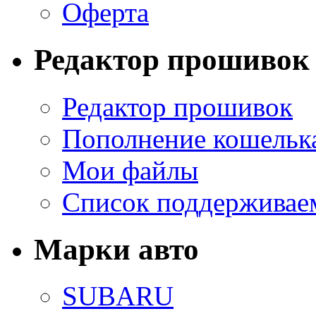
Оферта
Редактор прошивок
Редактор прошивок
Пополнение кошельк
Мои файлы
Список поддерживае
Марки авто
SUBARU