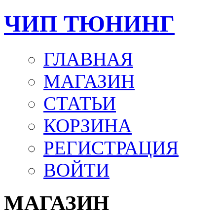
ЧИП ТЮНИНГ
ГЛАВНАЯ
МАГАЗИН
СТАТЬИ
КОРЗИНА
РЕГИСТРАЦИЯ
ВОЙТИ
МАГАЗИН