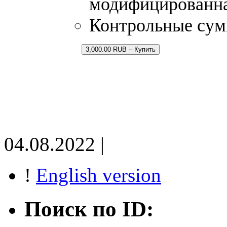
модифицированна
Контрольные сум
3,000.00 RUB – Купить
04.08.2022 |
!
English version
Поиск по ID: