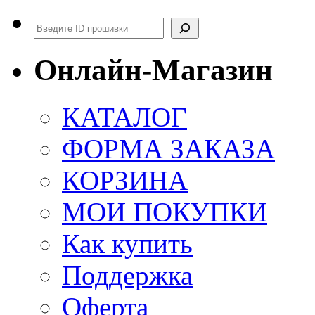
Поиск
Онлайн-Магазин
КАТАЛОГ
ФОРМА ЗАКАЗА
КОРЗИНА
МОИ ПОКУПКИ
Как купить
Поддержка
Оферта