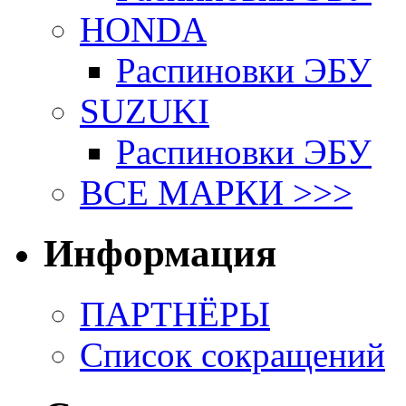
HONDA
Распиновки ЭБУ
SUZUKI
Распиновки ЭБУ
ВСЕ МАРКИ >>>
Информация
ПАРТНЁРЫ
Список сокращений