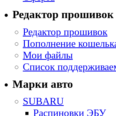
Редактор прошивок
Редактор прошивок
Пополнение кошельк
Мои файлы
Список поддерживае
Марки авто
SUBARU
Распиновки ЭБУ