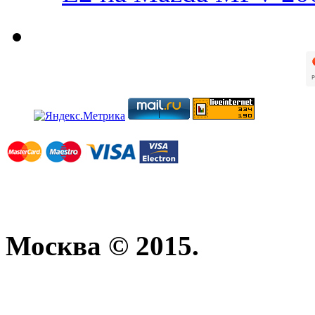
Москва © 2015.