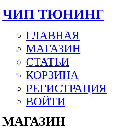
ЧИП ТЮНИНГ
ГЛАВНАЯ
МАГАЗИН
СТАТЬИ
КОРЗИНА
РЕГИСТРАЦИЯ
ВОЙТИ
МАГАЗИН