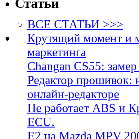
Статьи
ВСЕ СТАТЬИ >>>
Крутящий момент и 
маркетинга
Changan CS55: замер 
Редактор прошивок: 
онлайн-редакторе
Не работает ABS и К
ECU.
E2 на Mazda MPV 20