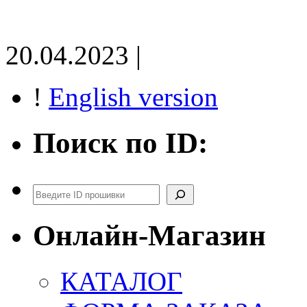
20.04.2023 |
!
English version
Поиск по ID:
Поиск
Онлайн-Магазин
КАТАЛОГ