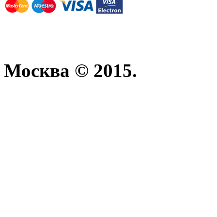
Москва © 2015.