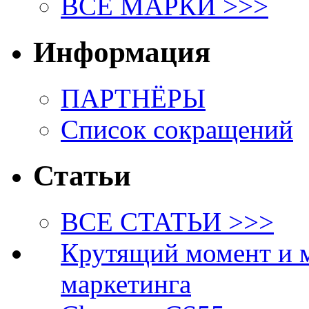
ВСЕ МАРКИ >>>
Информация
ПАРТНЁРЫ
Список сокращений
Статьи
ВСЕ СТАТЬИ >>>
Крутящий момент и 
маркетинга