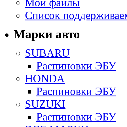
Мои файлы
Список поддерживае
Марки авто
SUBARU
Распиновки ЭБУ
HONDA
Распиновки ЭБУ
SUZUKI
Распиновки ЭБУ