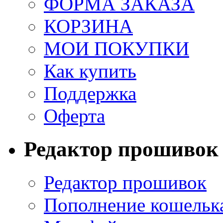
ФОРМА ЗАКАЗА
КОРЗИНА
МОИ ПОКУПКИ
Как купить
Поддержка
Оферта
Редактор прошивок
Редактор прошивок
Пополнение кошельк