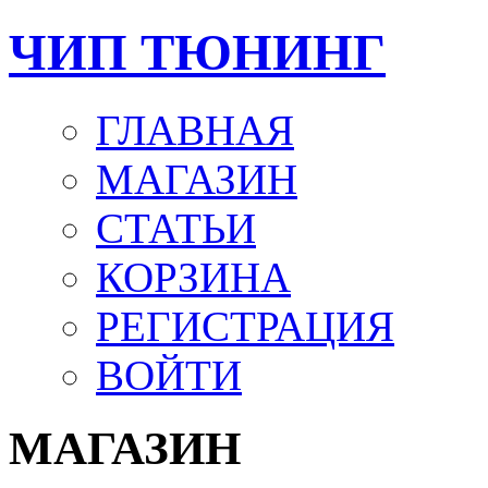
ЧИП ТЮНИНГ
ГЛАВНАЯ
МАГАЗИН
СТАТЬИ
КОРЗИНА
РЕГИСТРАЦИЯ
ВОЙТИ
МАГАЗИН