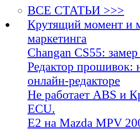
ВСЕ СТАТЬИ >>>
Крутящий момент и 
маркетинга
Changan CS55: замер 
Редактор прошивок: 
онлайн-редакторе
Не работает ABS и К
ECU.
E2 на Mazda MPV 20