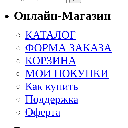
Онлайн-Магазин
КАТАЛОГ
ФОРМА ЗАКАЗА
КОРЗИНА
МОИ ПОКУПКИ
Как купить
Поддержка
Оферта