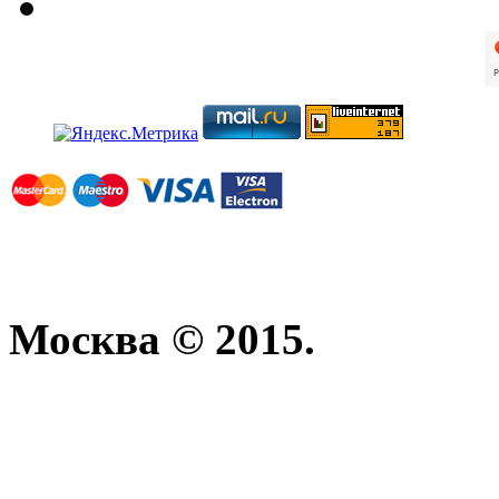
Москва © 2015.