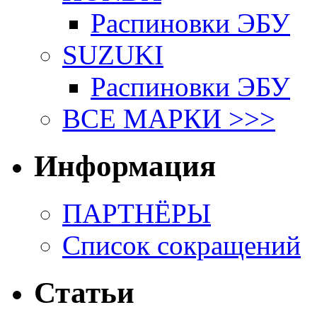
Распиновки ЭБУ
SUZUKI
Распиновки ЭБУ
ВСЕ МАРКИ >>>
Информация
ПАРТНЁРЫ
Список сокращений
Статьи