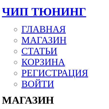
ЧИП ТЮНИНГ
ГЛАВНАЯ
МАГАЗИН
СТАТЬИ
КОРЗИНА
РЕГИСТРАЦИЯ
ВОЙТИ
МАГАЗИН