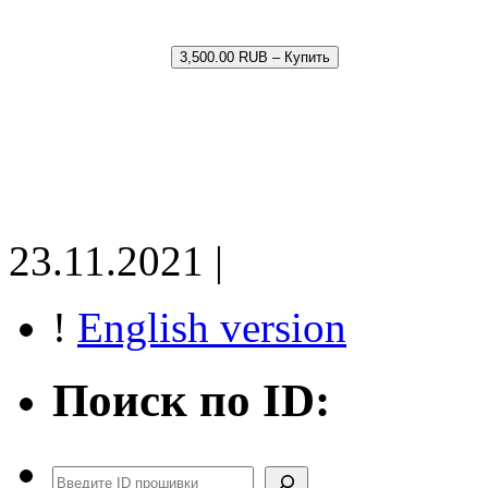
3,500.00 RUB – Купить
23.11.2021 |
!
English version
Поиск по ID:
Поиск