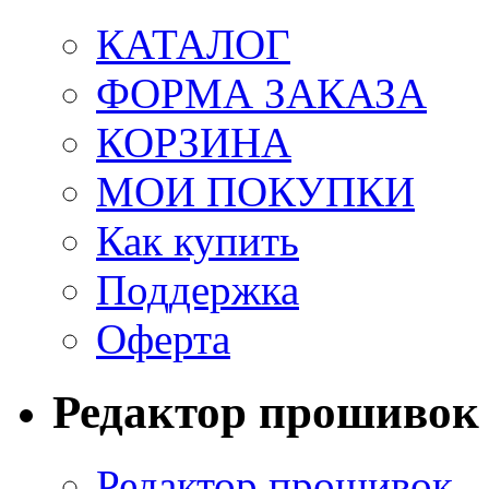
КАТАЛОГ
ФОРМА ЗАКАЗА
КОРЗИНА
МОИ ПОКУПКИ
Как купить
Поддержка
Оферта
Редактор прошивок
Редактор прошивок