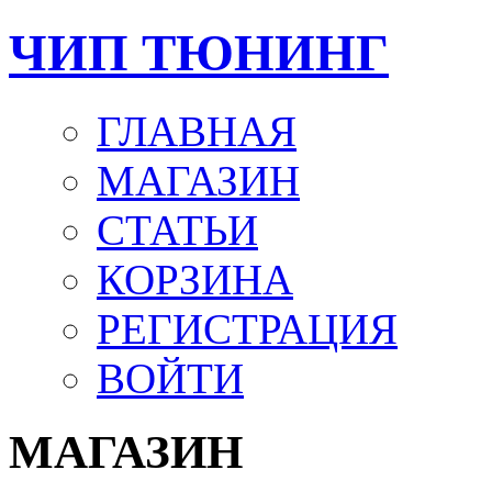
ЧИП ТЮНИНГ
ГЛАВНАЯ
МАГАЗИН
СТАТЬИ
КОРЗИНА
РЕГИСТРАЦИЯ
ВОЙТИ
МАГАЗИН