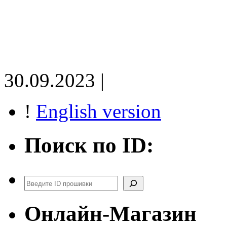
30.09.2023 |
!
English version
Поиск по ID:
Поиск
Онлайн-Магазин