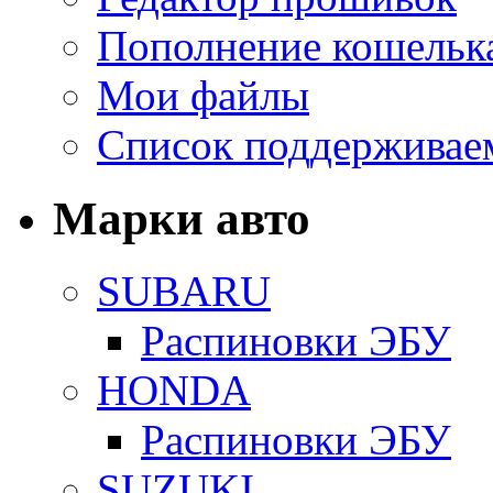
Пополнение кошельк
Мои файлы
Список поддерживае
Марки авто
SUBARU
Распиновки ЭБУ
HONDA
Распиновки ЭБУ
SUZUKI