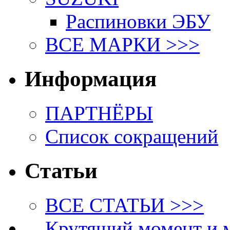
Распиновки ЭБУ
ВСЕ МАРКИ >>>
Информация
ПАРТНЁРЫ
Список сокращений
Статьи
ВСЕ СТАТЬИ >>>
Крутящий момент и 