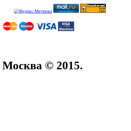
Москва © 2015.