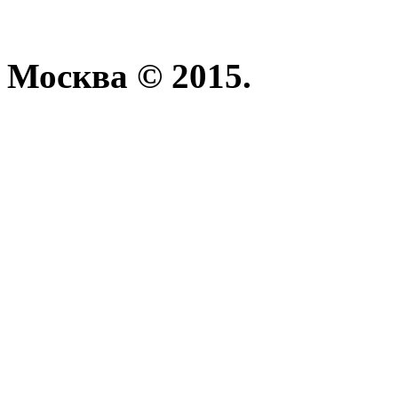
Москва © 2015.