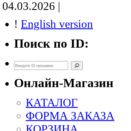
04.03.2026 |
!
English version
Поиск по ID:
Поиск
Онлайн-Магазин
КАТАЛОГ
ФОРМА ЗАКАЗА
КОРЗИНА