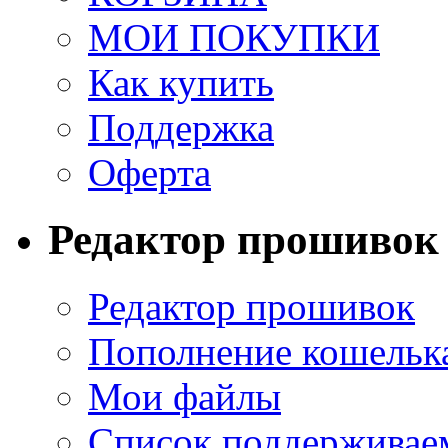
МОИ ПОКУПКИ
Как купить
Поддержка
Оферта
Редактор прошивок
Редактор прошивок
Пополнение кошельк
Мои файлы
Список поддерживае