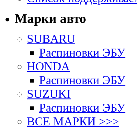
Марки авто
SUBARU
Распиновки ЭБУ
HONDA
Распиновки ЭБУ
SUZUKI
Распиновки ЭБУ
ВСЕ МАРКИ >>>