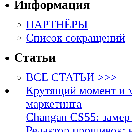
Информация
ПАРТНЁРЫ
Список сокращений
Статьи
ВСЕ СТАТЬИ >>>
Крутящий момент и 
маркетинга
Changan CS55: замер 
Редактор прошивок: 