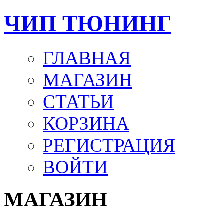
ЧИП ТЮНИНГ
ГЛАВНАЯ
МАГАЗИН
СТАТЬИ
КОРЗИНА
РЕГИСТРАЦИЯ
ВОЙТИ
МАГАЗИН