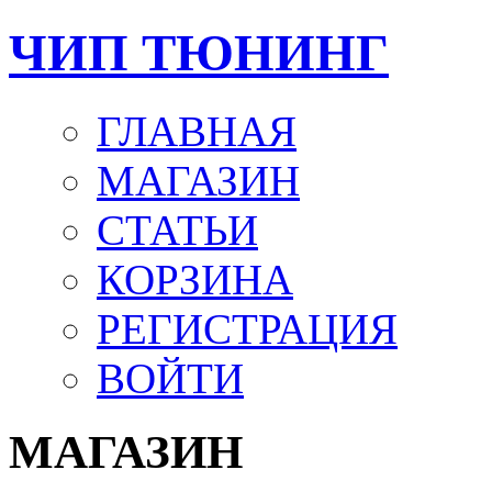
ЧИП ТЮНИНГ
ГЛАВНАЯ
МАГАЗИН
СТАТЬИ
КОРЗИНА
РЕГИСТРАЦИЯ
ВОЙТИ
МАГАЗИН