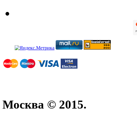
Москва © 2015.