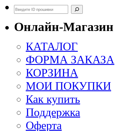
Поиск
Онлайн-Магазин
КАТАЛОГ
ФОРМА ЗАКАЗА
КОРЗИНА
МОИ ПОКУПКИ
Как купить
Поддержка
Оферта