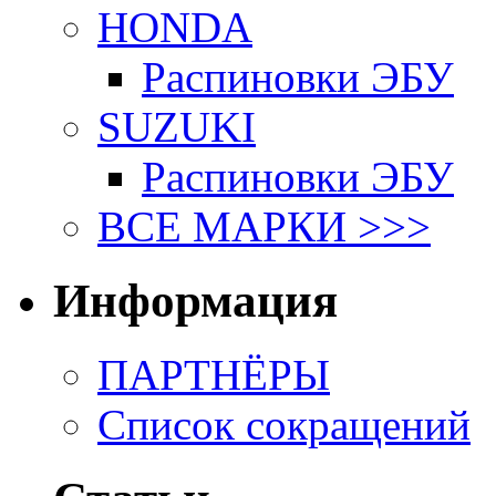
HONDA
Распиновки ЭБУ
SUZUKI
Распиновки ЭБУ
ВСЕ МАРКИ >>>
Информация
ПАРТНЁРЫ
Список сокращений