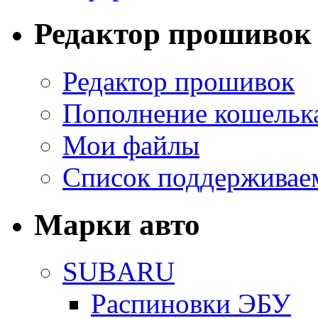
Редактор прошивок
Редактор прошивок
Пополнение кошельк
Мои файлы
Список поддерживае
Марки авто
SUBARU
Распиновки ЭБУ