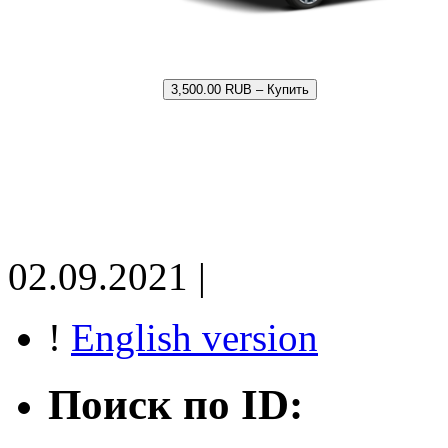
3,500.00 RUB – Купить
02.09.2021 |
!
English version
Поиск по ID: