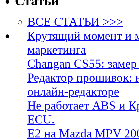
Статьи
ВСЕ СТАТЬИ >>>
Крутящий момент и 
маркетинга
Changan CS55: замер 
Редактор прошивок: 
онлайн-редакторе
Не работает ABS и К
ECU.
E2 на Mazda MPV 20