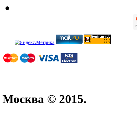
Москва © 2015.