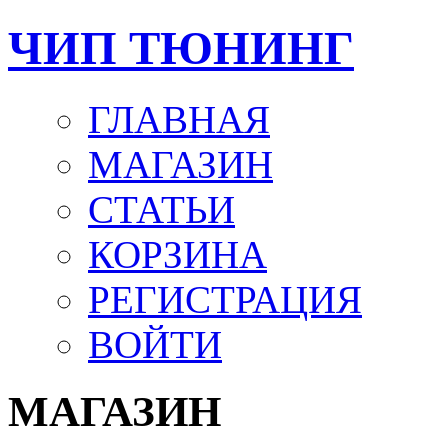
ЧИП ТЮНИНГ
ГЛАВНАЯ
МАГАЗИН
СТАТЬИ
КОРЗИНА
РЕГИСТРАЦИЯ
ВОЙТИ
МАГАЗИН