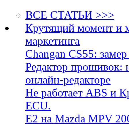
ВСЕ СТАТЬИ >>>
Крутящий момент и 
маркетинга
Changan CS55: замер 
Редактор прошивок: 
онлайн-редакторе
Не работает ABS и К
ECU.
E2 на Mazda MPV 20