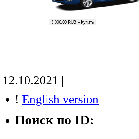
3,000.00 RUB – Купить
12.10.2021 |
!
English version
Поиск по ID: