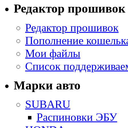
Редактор прошивок
Редактор прошивок
Пополнение кошельк
Мои файлы
Список поддерживае
Марки авто
SUBARU
Распиновки ЭБУ