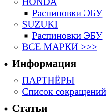
HONDA
Распиновки ЭБУ
SUZUKI
Распиновки ЭБУ
ВСЕ МАРКИ >>>
Информация
ПАРТНЁРЫ
Список сокращений
Статьи