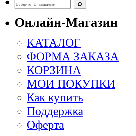
Поиск
Онлайн-Магазин
КАТАЛОГ
ФОРМА ЗАКАЗА
КОРЗИНА
МОИ ПОКУПКИ
Как купить
Поддержка
Оферта