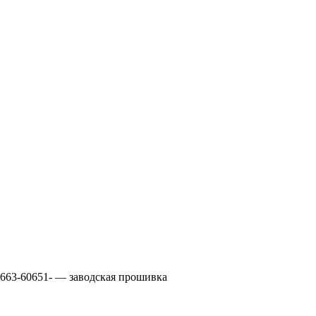
9663-60651- — заводская прошивка