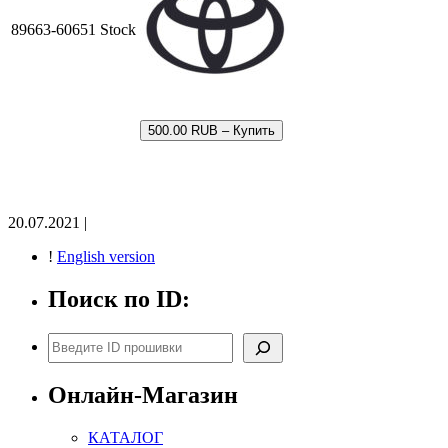
89663-60651 Stock
500.00 RUB – Купить
20.07.2021 |
!
English version
Поиск по ID:
Поиск
Онлайн-Магазин
КАТАЛОГ