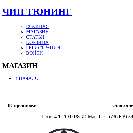
ЧИП ТЮНИНГ
ГЛАВНАЯ
МАГАЗИН
СТАТЬИ
КОРЗИНА
РЕГИСТРАЦИЯ
ВОЙТИ
МАГАЗИН
В НАЧАЛО
ID прошивки
Описание
Lexus 470 76F0038GD Main flash (736 KB) 8