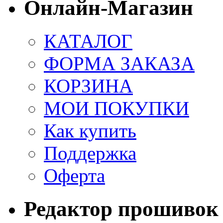
Онлайн-Магазин
КАТАЛОГ
ФОРМА ЗАКАЗА
КОРЗИНА
МОИ ПОКУПКИ
Как купить
Поддержка
Оферта
Редактор прошивок