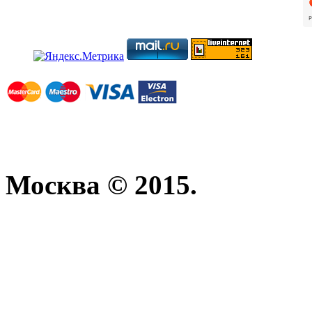
Москва © 2015.