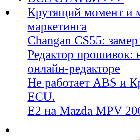
Крутящий момент и 
маркетинга
Changan CS55: замер 
Редактор прошивок: 
онлайн-редакторе
Не работает ABS и К
ECU.
E2 на Mazda MPV 20