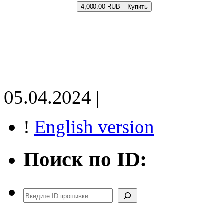
4,000.00 RUB – Купить
05.04.2024 |
!
English version
Поиск по ID:
Поиск