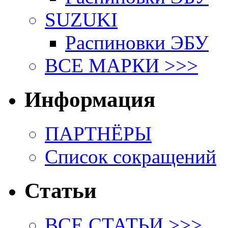
SUZUKI
Распиновки ЭБУ
ВСЕ МАРКИ >>>
Информация
ПАРТНЁРЫ
Список сокращений
Статьи
ВСЕ СТАТЬИ >>>