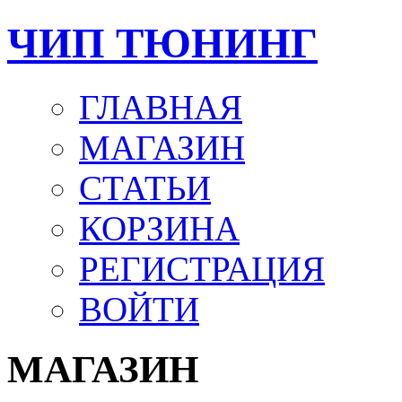
ЧИП ТЮНИНГ
ГЛАВНАЯ
МАГАЗИН
СТАТЬИ
КОРЗИНА
РЕГИСТРАЦИЯ
ВОЙТИ
МАГАЗИН