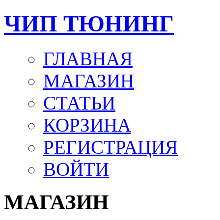
ЧИП ТЮНИНГ
ГЛАВНАЯ
МАГАЗИН
СТАТЬИ
КОРЗИНА
РЕГИСТРАЦИЯ
ВОЙТИ
МАГАЗИН