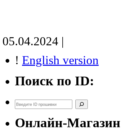
05.04.2024 |
!
English version
Поиск по ID:
Поиск
Онлайн-Магазин