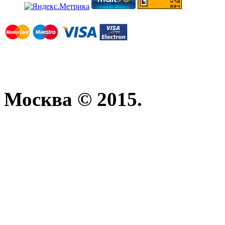
Москва © 2015.