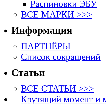
Распиновки ЭБУ
ВСЕ МАРКИ >>>
Информация
ПАРТНЁРЫ
Список сокращений
Статьи
ВСЕ СТАТЬИ >>>
Крутящий момент и 