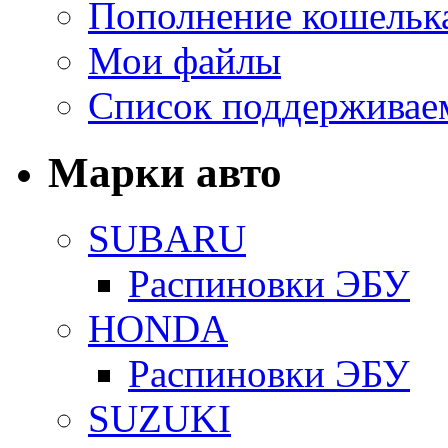
Пополнение кошельк
Мои файлы
Список поддерживае
Марки авто
SUBARU
Распиновки ЭБУ
HONDA
Распиновки ЭБУ
SUZUKI