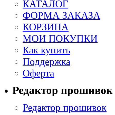
КАТАЛОГ
ФОРМА ЗАКАЗА
КОРЗИНА
МОИ ПОКУПКИ
Как купить
Поддержка
Оферта
Редактор прошивок
Редактор прошивок