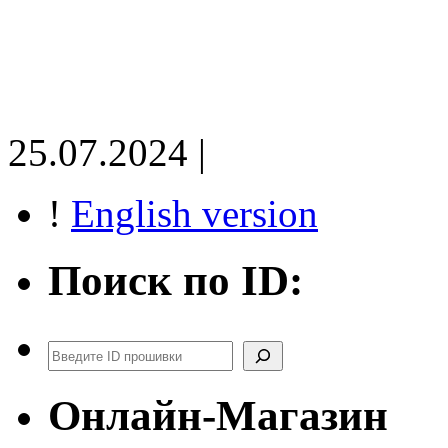
25.07.2024 |
!
English version
Поиск по ID:
Поиск
Онлайн-Магазин