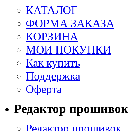
КАТАЛОГ
ФОРМА ЗАКАЗА
КОРЗИНА
МОИ ПОКУПКИ
Как купить
Поддержка
Оферта
Редактор прошивок
Редактор прошивок