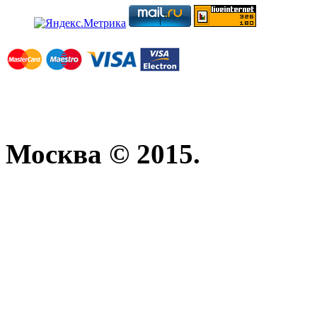
Москва © 2015.