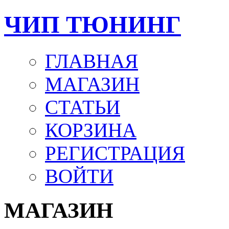
ЧИП ТЮНИНГ
ГЛАВНАЯ
МАГАЗИН
СТАТЬИ
КОРЗИНА
РЕГИСТРАЦИЯ
ВОЙТИ
МАГАЗИН