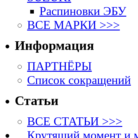
Распиновки ЭБУ
ВСЕ МАРКИ >>>
Информация
ПАРТНЁРЫ
Список сокращений
Статьи
ВСЕ СТАТЬИ >>>
Крутящий момент и 