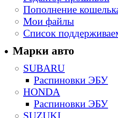
Пополнение кошельк
Мои файлы
Список поддерживае
Марки авто
SUBARU
Распиновки ЭБУ
HONDA
Распиновки ЭБУ
SUZUKI