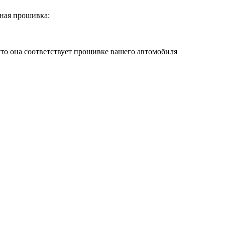
ная прошивка:
что она соответствует прошивке вашего автомобиля