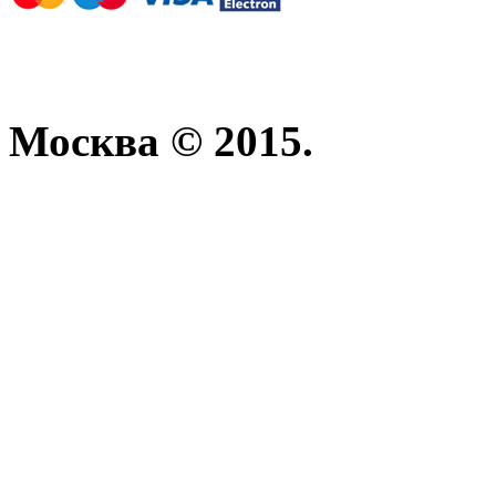
Москва © 2015.