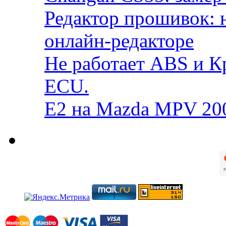
Редактор прошивок: 
онлайн-редакторе
Не работает ABS и К
ECU.
E2 на Mazda MPV 20