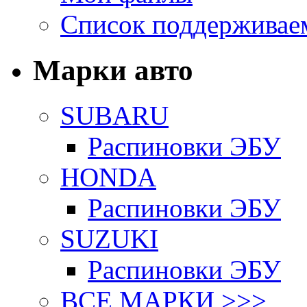
Список поддерживае
Марки авто
SUBARU
Распиновки ЭБУ
HONDA
Распиновки ЭБУ
SUZUKI
Распиновки ЭБУ
ВСЕ МАРКИ >>>