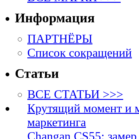
Информация
ПАРТНЁРЫ
Список сокращений
Статьи
ВСЕ СТАТЬИ >>>
Крутящий момент и 
маркетинга
Changan CS55: замер 