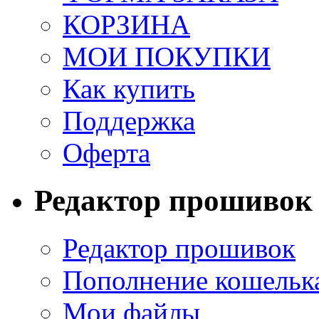
КОРЗИНА
МОИ ПОКУПКИ
Как купить
Поддержка
Оферта
Редактор прошивок
Редактор прошивок
Пополнение кошельк
Мои файлы