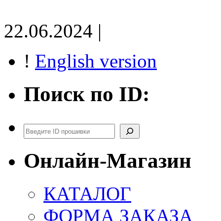
22.06.2024 |
!
English version
Поиск по ID:
Поиск
Онлайн-Магазин
КАТАЛОГ
ФОРМА ЗАКАЗА