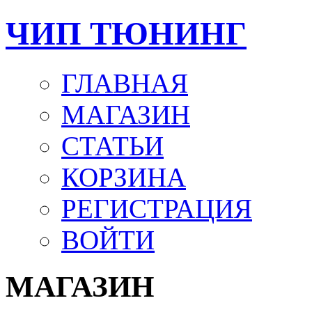
ЧИП ТЮНИНГ
ГЛАВНАЯ
МАГАЗИН
СТАТЬИ
КОРЗИНА
РЕГИСТРАЦИЯ
ВОЙТИ
МАГАЗИН