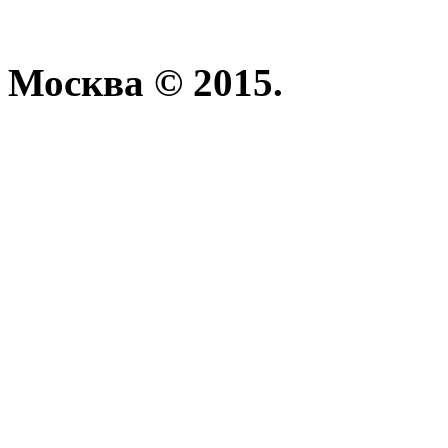
Москва © 2015.