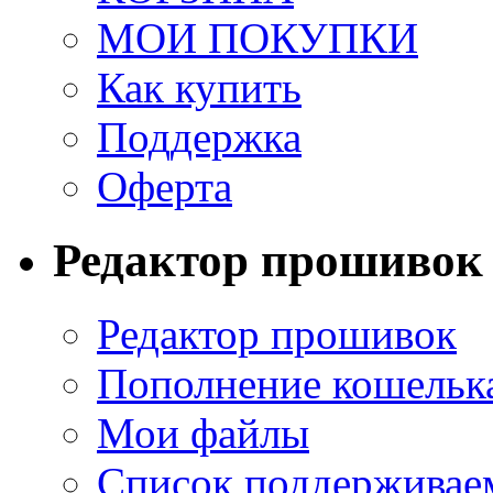
МОИ ПОКУПКИ
Как купить
Поддержка
Оферта
Редактор прошивок
Редактор прошивок
Пополнение кошельк
Мои файлы
Список поддерживае