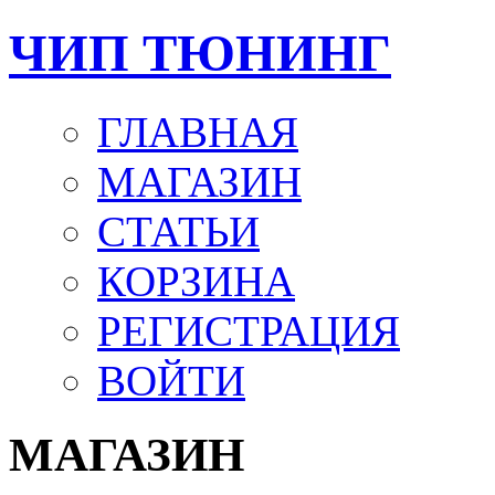
ЧИП ТЮНИНГ
ГЛАВНАЯ
МАГАЗИН
СТАТЬИ
КОРЗИНА
РЕГИСТРАЦИЯ
ВОЙТИ
МАГАЗИН