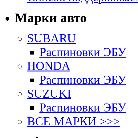
Марки авто
SUBARU
Распиновки ЭБУ
HONDA
Распиновки ЭБУ
SUZUKI
Распиновки ЭБУ
ВСЕ МАРКИ >>>