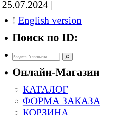
25.07.2024 |
!
English version
Поиск по ID:
Поиск
Онлайн-Магазин
КАТАЛОГ
ФОРМА ЗАКАЗА
КОРЗИНА