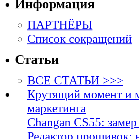
Информация
ПАРТНЁРЫ
Список сокращений
Статьи
ВСЕ СТАТЬИ >>>
Крутящий момент и 
маркетинга
Changan CS55: замер 
Редактор прошивок: 