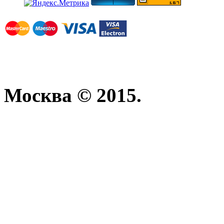
Москва © 2015.