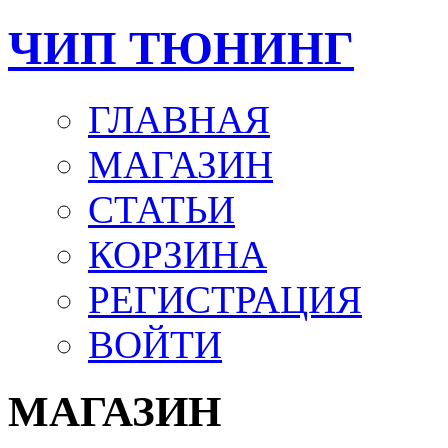
ЧИП ТЮНИНГ
ГЛАВНАЯ
МАГАЗИН
СТАТЬИ
КОРЗИНА
РЕГИСТРАЦИЯ
ВОЙТИ
МАГАЗИН