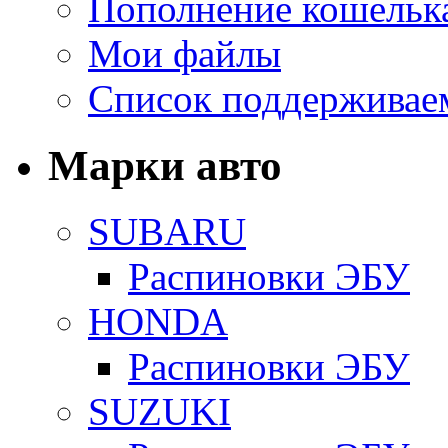
Пополнение кошельк
Мои файлы
Список поддерживае
Марки авто
SUBARU
Распиновки ЭБУ
HONDA
Распиновки ЭБУ
SUZUKI