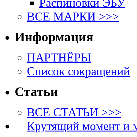
Распиновки ЭБУ
ВСЕ МАРКИ >>>
Информация
ПАРТНЁРЫ
Список сокращений
Статьи
ВСЕ СТАТЬИ >>>
Крутящий момент и 