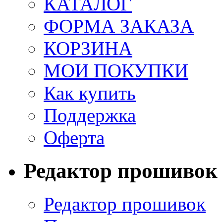
КАТАЛОГ
ФОРМА ЗАКАЗА
КОРЗИНА
МОИ ПОКУПКИ
Как купить
Поддержка
Оферта
Редактор прошивок
Редактор прошивок