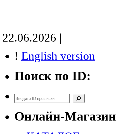
22.06.2026 |
!
English version
Поиск по ID:
Поиск
Онлайн-Магазин