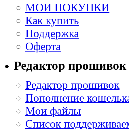
МОИ ПОКУПКИ
Как купить
Поддержка
Оферта
Редактор прошивок
Редактор прошивок
Пополнение кошельк
Мои файлы
Список поддерживае