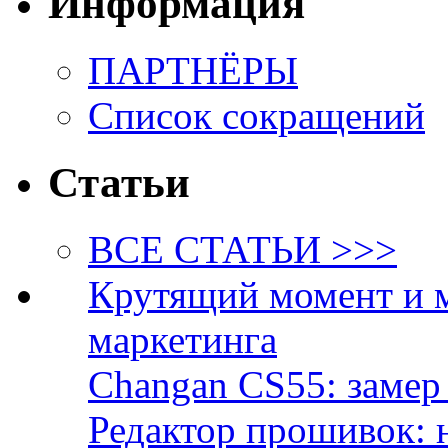
Информация
ПАРТНЁРЫ
Список сокращений
Статьи
ВСЕ СТАТЬИ >>>
Крутящий момент и 
маркетинга
Changan CS55: замер 
Редактор прошивок: 