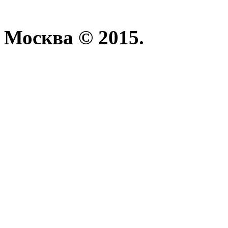
Москва © 2015.