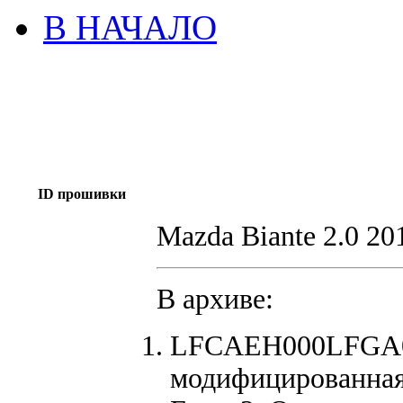
В НАЧАЛО
ID прошивки
Mazda Biante 2.0 20
В архиве:
LFCAEH000LFGA0
модифицированная