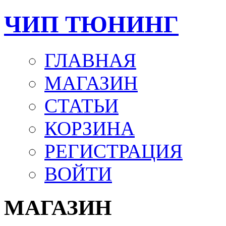
ЧИП ТЮНИНГ
ГЛАВНАЯ
МАГАЗИН
СТАТЬИ
КОРЗИНА
РЕГИСТРАЦИЯ
ВОЙТИ
МАГАЗИН