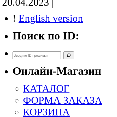
20.04.2023 |
!
English version
Поиск по ID:
Поиск
Онлайн-Магазин
КАТАЛОГ
ФОРМА ЗАКАЗА
КОРЗИНА