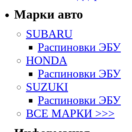
Марки авто
SUBARU
Распиновки ЭБУ
HONDA
Распиновки ЭБУ
SUZUKI
Распиновки ЭБУ
ВСЕ МАРКИ >>>