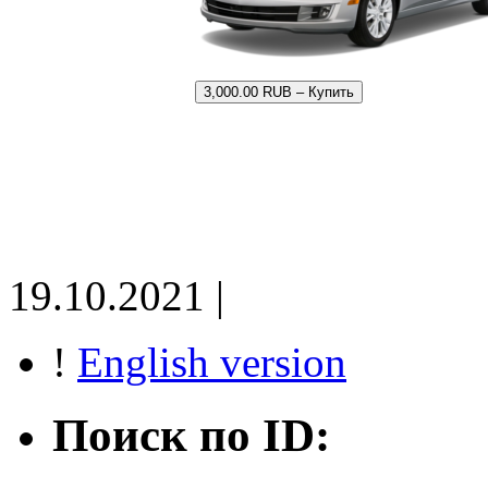
3,000.00 RUB – Купить
19.10.2021 |
!
English version
Поиск по ID: