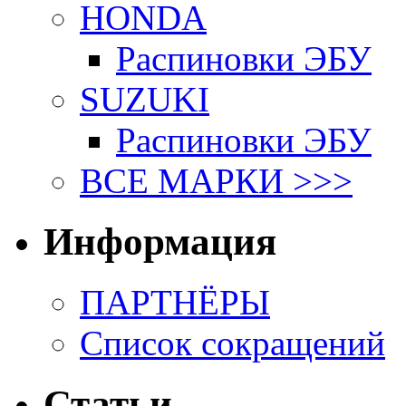
HONDA
Распиновки ЭБУ
SUZUKI
Распиновки ЭБУ
ВСЕ МАРКИ >>>
Информация
ПАРТНЁРЫ
Список сокращений
Статьи