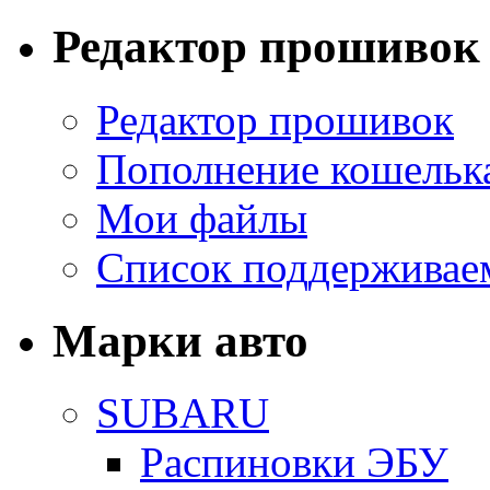
Редактор прошивок
Редактор прошивок
Пополнение кошельк
Мои файлы
Список поддерживае
Марки авто
SUBARU
Распиновки ЭБУ