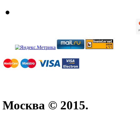
Москва © 2015.