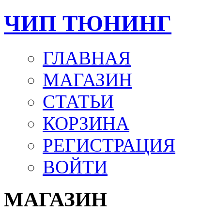
ЧИП ТЮНИНГ
ГЛАВНАЯ
МАГАЗИН
СТАТЬИ
КОРЗИНА
РЕГИСТРАЦИЯ
ВОЙТИ
МАГАЗИН