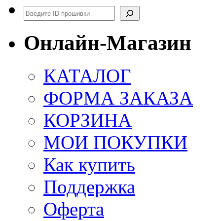
Поиск
Онлайн-Магазин
КАТАЛОГ
ФОРМА ЗАКАЗА
КОРЗИНА
МОИ ПОКУПКИ
Как купить
Поддержка
Оферта