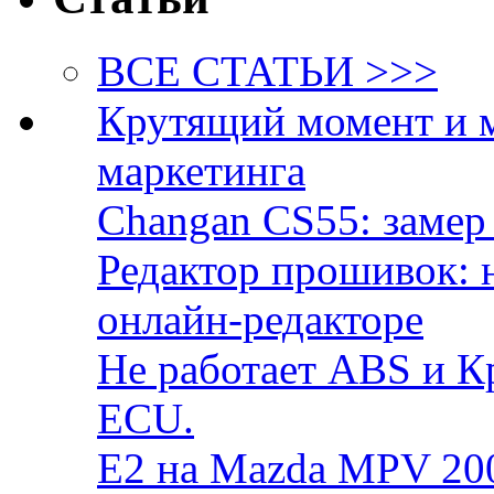
ВСЕ СТАТЬИ >>>
Крутящий момент и 
маркетинга
Changan CS55: замер 
Редактор прошивок: 
онлайн-редакторе
Не работает ABS и К
ECU.
E2 на Mazda MPV 20