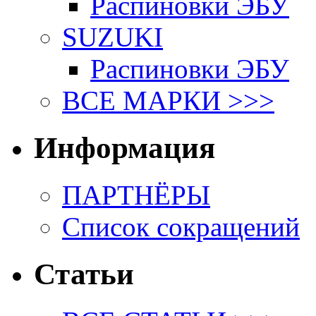
Распиновки ЭБУ
SUZUKI
Распиновки ЭБУ
ВСЕ МАРКИ >>>
Информация
ПАРТНЁРЫ
Список сокращений
Статьи