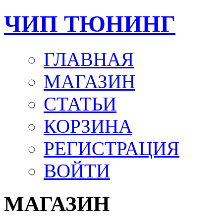
ЧИП ТЮНИНГ
ГЛАВНАЯ
МАГАЗИН
СТАТЬИ
КОРЗИНА
РЕГИСТРАЦИЯ
ВОЙТИ
МАГАЗИН