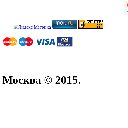
Москва © 2015.