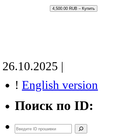
4,500.00 RUB – Купить
26.10.2025 |
!
English version
Поиск по ID:
Поиск