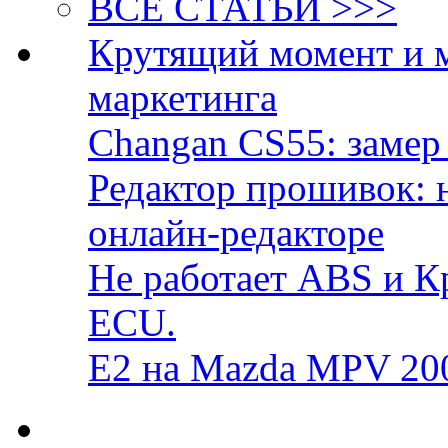
ВСЕ СТАТЬИ >>>
Крутящий момент и 
маркетинга
Changan CS55: замер 
Редактор прошивок: 
онлайн-редакторе
Не работает ABS и К
ECU.
E2 на Mazda MPV 20