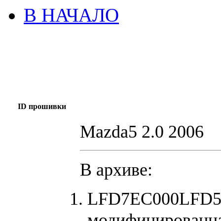
В НАЧАЛО
ID прошивки
Mazda5 2.0 2006
В архиве:
LFD7EC000LFD50
модифицированна