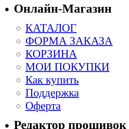
Онлайн-Магазин
КАТАЛОГ
ФОРМА ЗАКАЗА
КОРЗИНА
МОИ ПОКУПКИ
Как купить
Поддержка
Оферта
Редактор прошивок