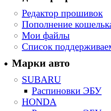
Редактор прошивок
Пополнение кошельк
Мои файлы
Список поддерживае
Марки авто
SUBARU
Распиновки ЭБУ
HONDA