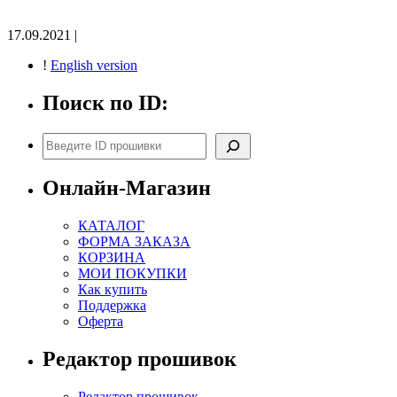
17.09.2021 |
!
English version
Поиск по ID:
Поиск
Онлайн-Магазин
КАТАЛОГ
ФОРМА ЗАКАЗА
КОРЗИНА
МОИ ПОКУПКИ
Как купить
Поддержка
Оферта
Редактор прошивок
Редактор прошивок