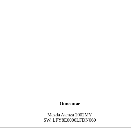
Описание
Mazda Atenza 2002MY
SW: LFY8E0000LFDN060