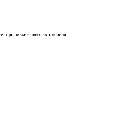
вует прошивке вашего автомобиля