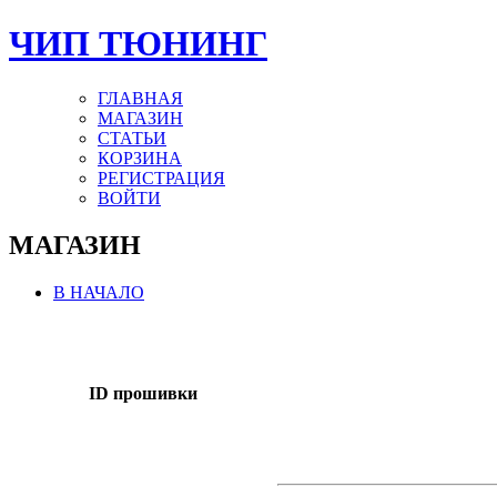
ЧИП ТЮНИНГ
ГЛАВНАЯ
МАГАЗИН
СТАТЬИ
КОРЗИНА
РЕГИСТРАЦИЯ
ВОЙТИ
МАГАЗИН
В НАЧАЛО
ID прошивки