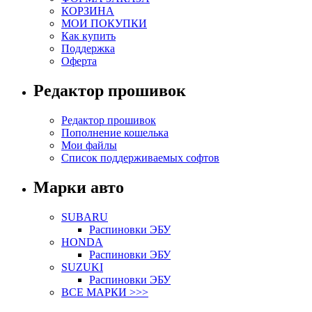
КОРЗИНА
МОИ ПОКУПКИ
Как купить
Поддержка
Оферта
Редактор прошивок
Редактор прошивок
Пополнение кошелька
Мои файлы
Список поддерживаемых софтов
Марки авто
SUBARU
Распиновки ЭБУ
HONDA
Распиновки ЭБУ
SUZUKI
Распиновки ЭБУ
ВСЕ МАРКИ >>>