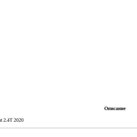
Описание
t 2.4T 2020