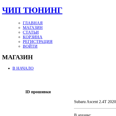
ЧИП ТЮНИНГ
ГЛАВНАЯ
МАГАЗИН
СТАТЬИ
КОРЗИНА
РЕГИСТРАЦИЯ
ВОЙТИ
МАГАЗИН
В НАЧАЛО
ID прошивки
Subaru Ascent 2.4T 2020
В архиве: