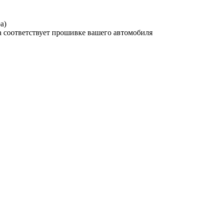
а)
а соответствует прошивке вашего автомобиля