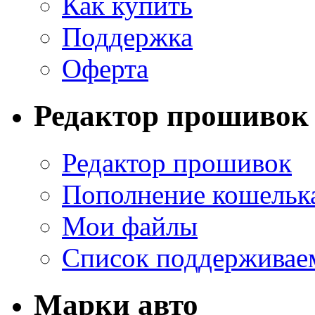
Как купить
Поддержка
Оферта
Редактор прошивок
Редактор прошивок
Пополнение кошельк
Мои файлы
Список поддерживае
Марки авто