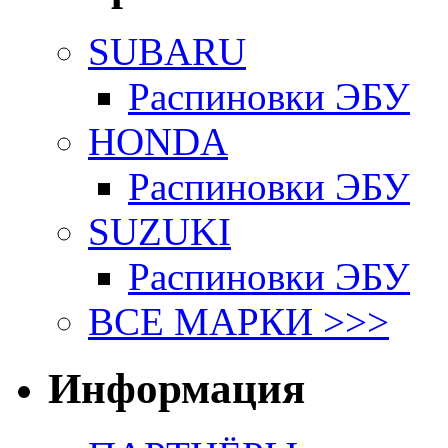
SUBARU
Распиновки ЭБУ
HONDA
Распиновки ЭБУ
SUZUKI
Распиновки ЭБУ
ВСЕ МАРКИ >>>
Информация