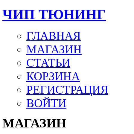
ЧИП ТЮНИНГ
ГЛАВНАЯ
МАГАЗИН
СТАТЬИ
КОРЗИНА
РЕГИСТРАЦИЯ
ВОЙТИ
МАГАЗИН