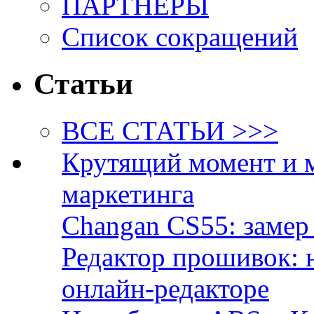
ПАРТНЁРЫ
Список сокращений
Статьи
ВСЕ СТАТЬИ >>>
Крутящий момент и 
маркетинга
Changan CS55: замер 
Редактор прошивок: 
онлайн-редакторе