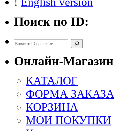
!
English version
Поиск по ID:
Поиск
Онлайн-Магазин
КАТАЛОГ
ФОРМА ЗАКАЗА
КОРЗИНА
МОИ ПОКУПКИ