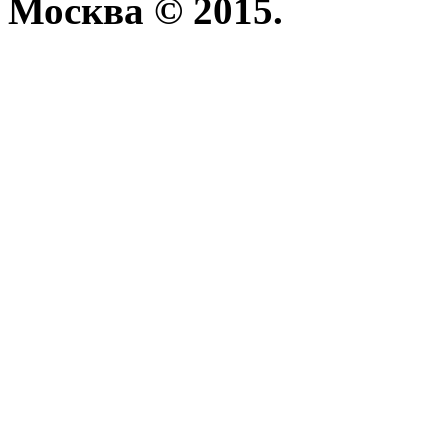
Москва © 2015.