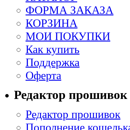
ФОРМА ЗАКАЗА
КОРЗИНА
МОИ ПОКУПКИ
Как купить
Поддержка
Оферта
Редактор прошивок
Редактор прошивок
Пополнение кошельк