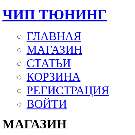
ЧИП ТЮНИНГ
ГЛАВНАЯ
МАГАЗИН
СТАТЬИ
КОРЗИНА
РЕГИСТРАЦИЯ
ВОЙТИ
МАГАЗИН