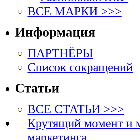
ВСЕ МАРКИ >>>
Информация
ПАРТНЁРЫ
Список сокращений
Статьи
ВСЕ СТАТЬИ >>>
Крутящий момент и 
маркетинга