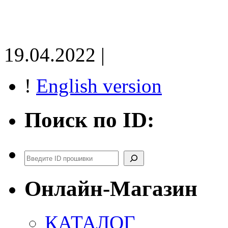
19.04.2022 |
!
English version
Поиск по ID:
Поиск
Онлайн-Магазин
КАТАЛОГ