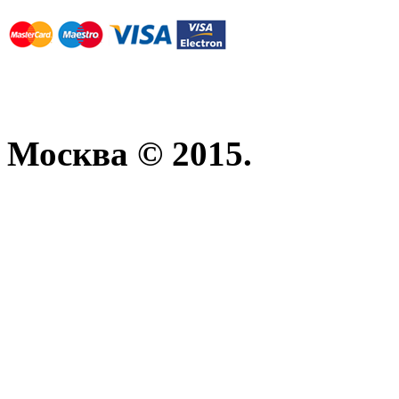
Москва © 2015.