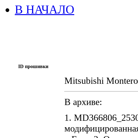
В НАЧАЛО
ID прошивки
Mitsubishi Montero
В архиве:
1. MD366806_253
модифицированна