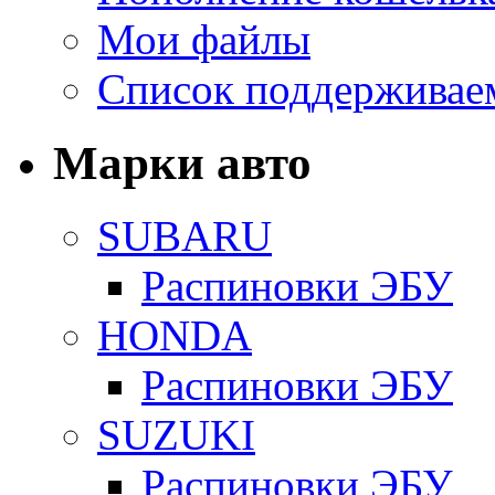
Мои файлы
Список поддерживае
Марки авто
SUBARU
Распиновки ЭБУ
HONDA
Распиновки ЭБУ
SUZUKI
Распиновки ЭБУ