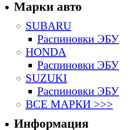
Марки авто
SUBARU
Распиновки ЭБУ
HONDA
Распиновки ЭБУ
SUZUKI
Распиновки ЭБУ
ВСЕ МАРКИ >>>
Информация