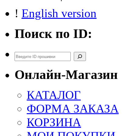
!
English version
Поиск по ID:
Поиск
Онлайн-Магазин
КАТАЛОГ
ФОРМА ЗАКАЗА
КОРЗИНА
МОИ ПОКУПКИ