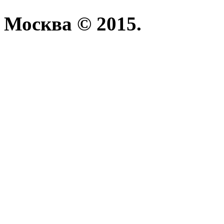
Москва © 2015.