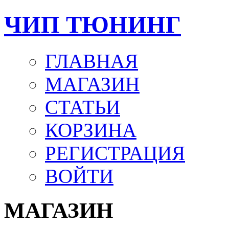
ЧИП ТЮНИНГ
ГЛАВНАЯ
МАГАЗИН
СТАТЬИ
КОРЗИНА
РЕГИСТРАЦИЯ
ВОЙТИ
МАГАЗИН