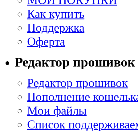
Как купить
Поддержка
Оферта
Редактор прошивок
Редактор прошивок
Пополнение кошельк
Мои файлы
Список поддерживае