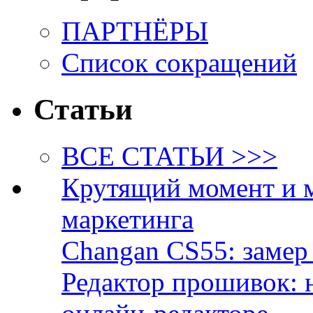
ПАРТНЁРЫ
Список сокращений
Статьи
ВСЕ СТАТЬИ >>>
Крутящий момент и 
маркетинга
Changan CS55: замер 
Редактор прошивок: 