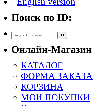
!
English version
Поиск по ID:
Поиск
Онлайн-Магазин
КАТАЛОГ
ФОРМА ЗАКАЗА
КОРЗИНА
МОИ ПОКУПКИ