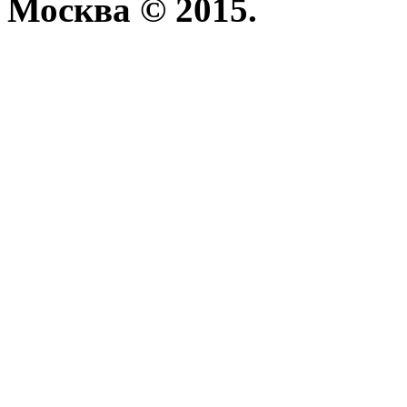
Москва © 2015.