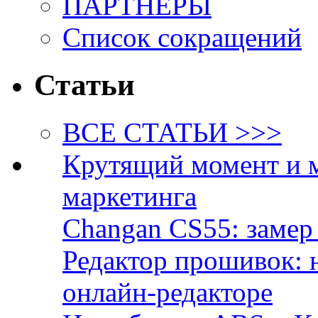
ПАРТНЁРЫ
Список сокращений
Статьи
ВСЕ СТАТЬИ >>>
Крутящий момент и 
маркетинга
Changan CS55: замер 
Редактор прошивок: 
онлайн-редакторе