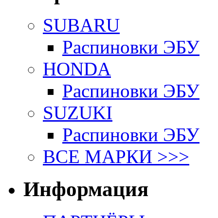
SUBARU
Распиновки ЭБУ
HONDA
Распиновки ЭБУ
SUZUKI
Распиновки ЭБУ
ВСЕ МАРКИ >>>
Информация