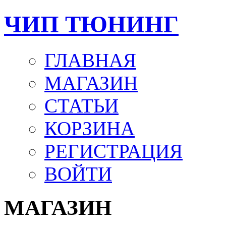
ЧИП ТЮНИНГ
ГЛАВНАЯ
МАГАЗИН
СТАТЬИ
КОРЗИНА
РЕГИСТРАЦИЯ
ВОЙТИ
МАГАЗИН