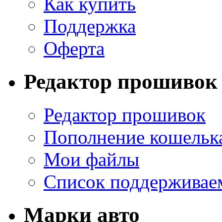
Как купить
Поддержка
Оферта
Редактор прошивок
Редактор прошивок
Пополнение кошельк
Мои файлы
Список поддерживае
Марки авто