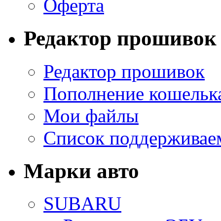
Оферта
Редактор прошивок
Редактор прошивок
Пополнение кошельк
Мои файлы
Список поддерживае
Марки авто
SUBARU