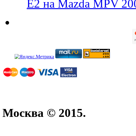
E2 на Mazda MPV 20
Москва © 2015.