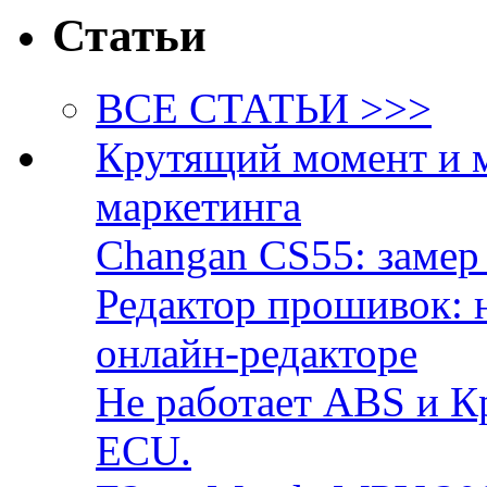
Статьи
ВСЕ СТАТЬИ >>>
Крутящий момент и 
маркетинга
Changan CS55: замер 
Редактор прошивок: 
онлайн-редакторе
Не работает ABS и К
ECU.