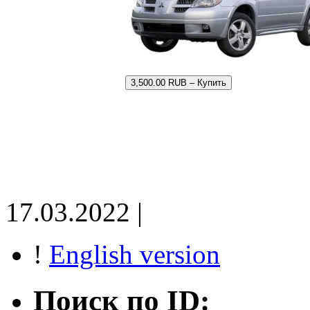
3,500.00 RUB – Купить
17.03.2022 |
!
English version
Поиск по ID: