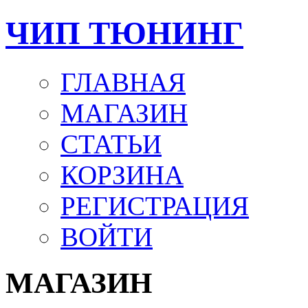
ЧИП ТЮНИНГ
ГЛАВНАЯ
МАГАЗИН
СТАТЬИ
КОРЗИНА
РЕГИСТРАЦИЯ
ВОЙТИ
МАГАЗИН