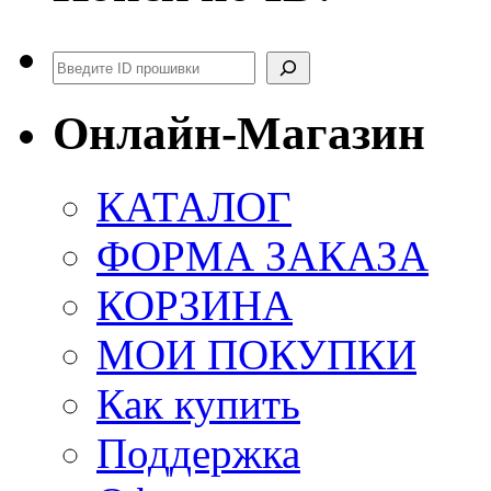
Поиск
Онлайн-Магазин
КАТАЛОГ
ФОРМА ЗАКАЗА
КОРЗИНА
МОИ ПОКУПКИ
Как купить
Поддержка