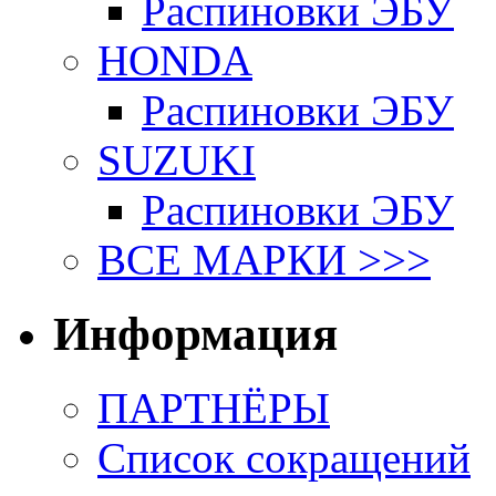
Распиновки ЭБУ
HONDA
Распиновки ЭБУ
SUZUKI
Распиновки ЭБУ
ВСЕ МАРКИ >>>
Информация
ПАРТНЁРЫ
Список сокращений