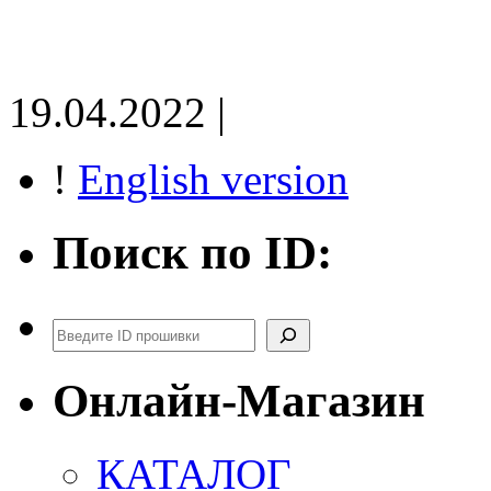
19.04.2022 |
!
English version
Поиск по ID:
Поиск
Онлайн-Магазин
КАТАЛОГ