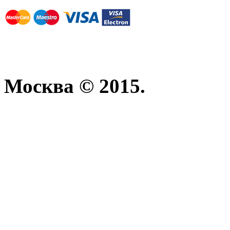
Москва © 2015.