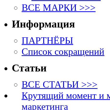
ВСЕ МАРКИ >>>
Информация
ПАРТНЁРЫ
Список сокращений
Статьи
ВСЕ СТАТЬИ >>>
Крутящий момент и 
маркетинга