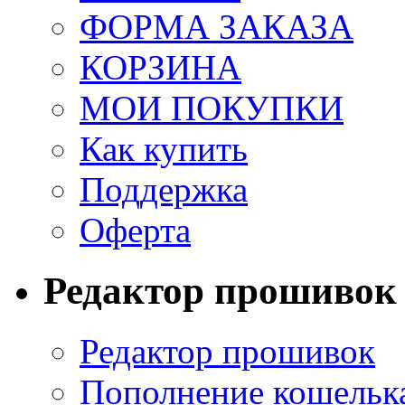
ФОРМА ЗАКАЗА
КОРЗИНА
МОИ ПОКУПКИ
Как купить
Поддержка
Оферта
Редактор прошивок
Редактор прошивок
Пополнение кошельк