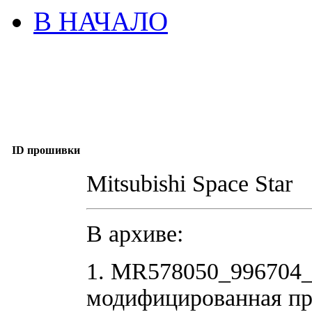
В НАЧАЛО
ID прошивки
Mitsubishi Space Star
В архиве:
1. MR578050_996704
модифицированная пр