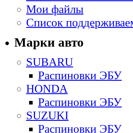
Мои файлы
Список поддерживае
Марки авто
SUBARU
Распиновки ЭБУ
HONDA
Распиновки ЭБУ
SUZUKI
Распиновки ЭБУ