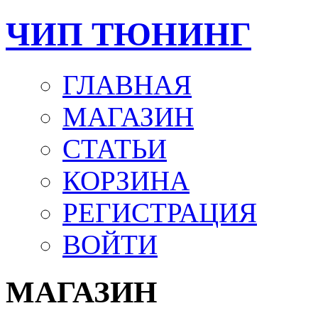
ЧИП ТЮНИНГ
ГЛАВНАЯ
МАГАЗИН
СТАТЬИ
КОРЗИНА
РЕГИСТРАЦИЯ
ВОЙТИ
МАГАЗИН