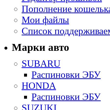
Пополнение кошельк
Мои файлы
Список поддерживае
Марки авто
SUBARU
Распиновки ЭБУ
HONDA
Распиновки ЭБУ
SUZUKI