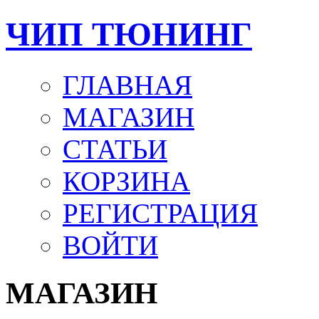
ЧИП ТЮНИНГ
ГЛАВНАЯ
МАГАЗИН
СТАТЬИ
КОРЗИНА
РЕГИСТРАЦИЯ
ВОЙТИ
МАГАЗИН