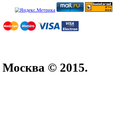
Москва © 2015.