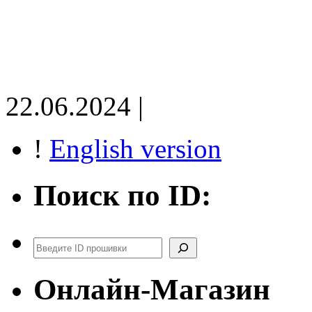
22.06.2024 |
!
English version
Поиск по ID:
Поиск
Онлайн-Магазин