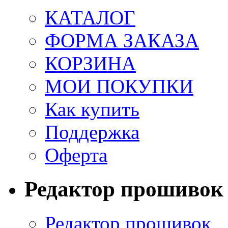
КАТАЛОГ
ФОРМА ЗАКАЗА
КОРЗИНА
МОИ ПОКУПКИ
Как купить
Поддержка
Оферта
Редактор прошивок
Редактор прошивок