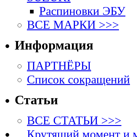
Распиновки ЭБУ
ВСЕ МАРКИ >>>
Информация
ПАРТНЁРЫ
Список сокращений
Статьи
ВСЕ СТАТЬИ >>>
Крутящий момент и 