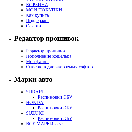
КОРЗИНА
МОИ ПОКУПКИ
Как купить
Поддержка
Оферта
Редактор прошивок
Редактор прошивок
Пополнение кошелька
Мои файлы
Список поддерживаемых софтов
Марки авто
SUBARU
Распиновки ЭБУ
HONDA
Распиновки ЭБУ
SUZUKI
Распиновки ЭБУ
ВСЕ МАРКИ >>>