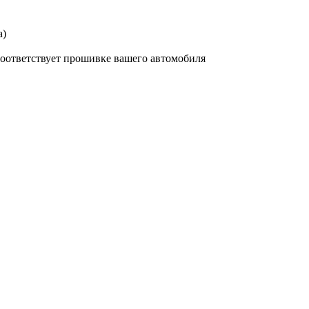
а)
соответствует прошивке вашего автомобиля