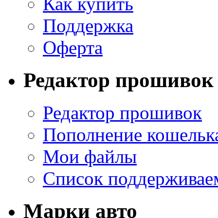
Как купить
Поддержка
Оферта
Редактор прошивок
Редактор прошивок
Пополнение кошельк
Мои файлы
Список поддерживае
Марки авто