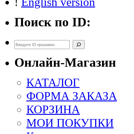
!
English version
Поиск по ID:
Поиск
Онлайн-Магазин
КАТАЛОГ
ФОРМА ЗАКАЗА
КОРЗИНА
МОИ ПОКУПКИ