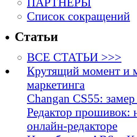
ПАРТНЁРЫ
Список сокращений
Статьи
ВСЕ СТАТЬИ >>>
Крутящий момент и 
маркетинга
Changan CS55: замер 
Редактор прошивок: 
онлайн-редакторе