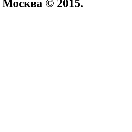
Москва © 2015.