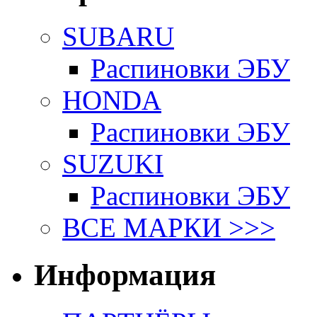
SUBARU
Распиновки ЭБУ
HONDA
Распиновки ЭБУ
SUZUKI
Распиновки ЭБУ
ВСЕ МАРКИ >>>
Информация