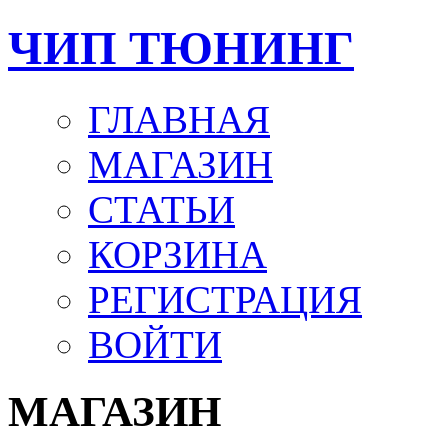
ЧИП ТЮНИНГ
ГЛАВНАЯ
МАГАЗИН
СТАТЬИ
КОРЗИНА
РЕГИСТРАЦИЯ
ВОЙТИ
МАГАЗИН