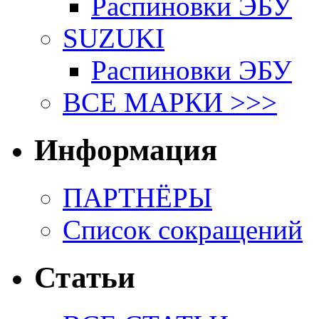
Распиновки ЭБУ
SUZUKI
Распиновки ЭБУ
ВСЕ МАРКИ >>>
Информация
ПАРТНЁРЫ
Список сокращений
Статьи