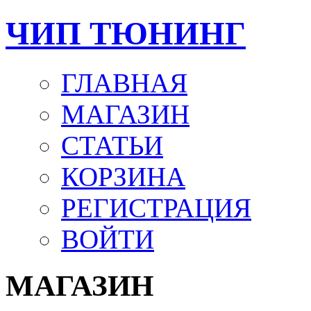
ЧИП ТЮНИНГ
ГЛАВНАЯ
МАГАЗИН
СТАТЬИ
КОРЗИНА
РЕГИСТРАЦИЯ
ВОЙТИ
МАГАЗИН