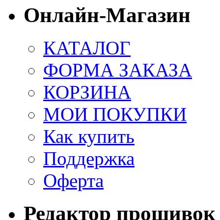
Онлайн-Магазин
КАТАЛОГ
ФОРМА ЗАКАЗА
КОРЗИНА
МОИ ПОКУПКИ
Как купить
Поддержка
Оферта
Редактор прошивок