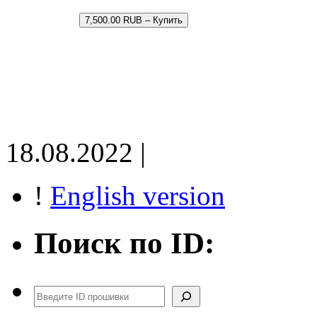
7,500.00 RUB – Купить
18.08.2022 |
!
English version
Поиск по ID:
Поиск