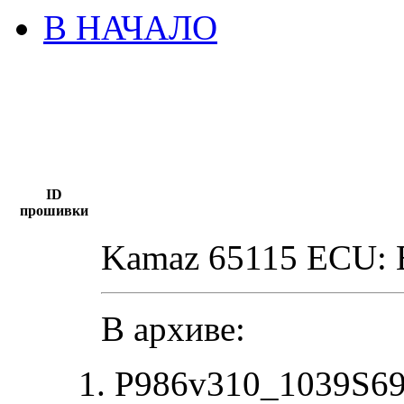
В НАЧАЛО
ID
прошивки
Kamaz 65115 ECU:
В архиве:
P986v310_1039S69