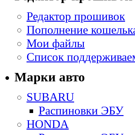
Редактор прошивок
Пополнение кошельк
Мои файлы
Список поддерживае
Марки авто
SUBARU
Распиновки ЭБУ
HONDA