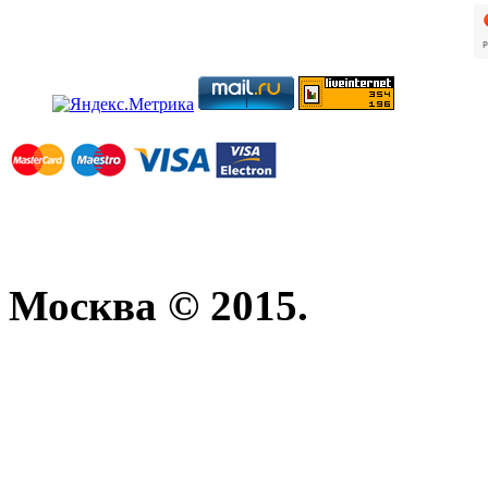
Москва © 2015.