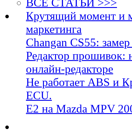
ВСЕ СТАТЬИ >>>
Крутящий момент и 
маркетинга
Changan CS55: замер 
Редактор прошивок: 
онлайн-редакторе
Не работает ABS и К
ECU.
E2 на Mazda MPV 20