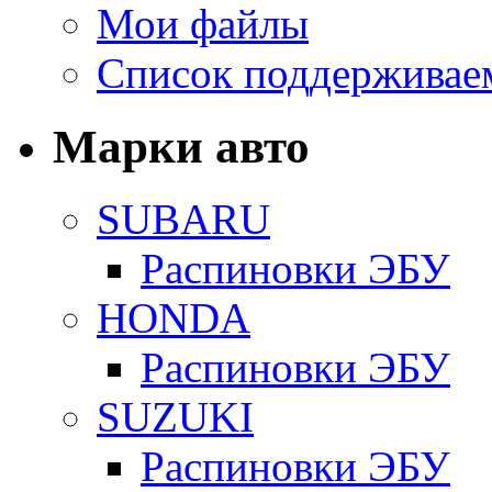
Мои файлы
Список поддерживае
Марки авто
SUBARU
Распиновки ЭБУ
HONDA
Распиновки ЭБУ
SUZUKI
Распиновки ЭБУ