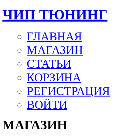
ЧИП ТЮНИНГ
ГЛАВНАЯ
МАГАЗИН
СТАТЬИ
КОРЗИНА
РЕГИСТРАЦИЯ
ВОЙТИ
МАГАЗИН