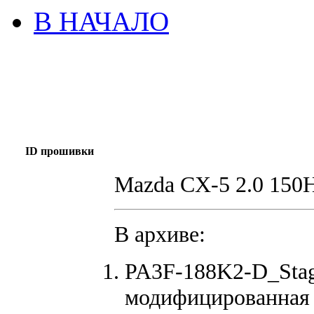
В НАЧАЛО
ID прошивки
Mazda CX-5 2.0 150
В архиве:
PA3F-188K2-D_Stag
модифицированная