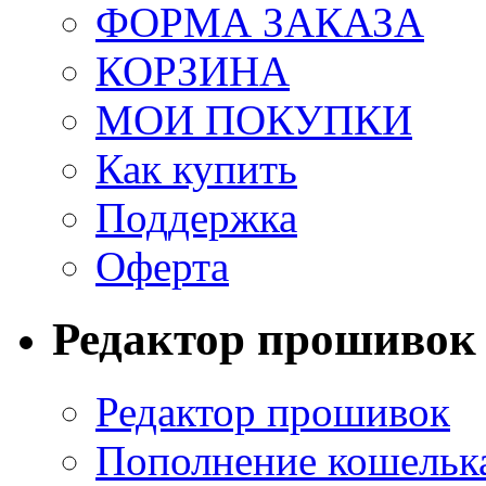
ФОРМА ЗАКАЗА
КОРЗИНА
МОИ ПОКУПКИ
Как купить
Поддержка
Оферта
Редактор прошивок
Редактор прошивок
Пополнение кошельк