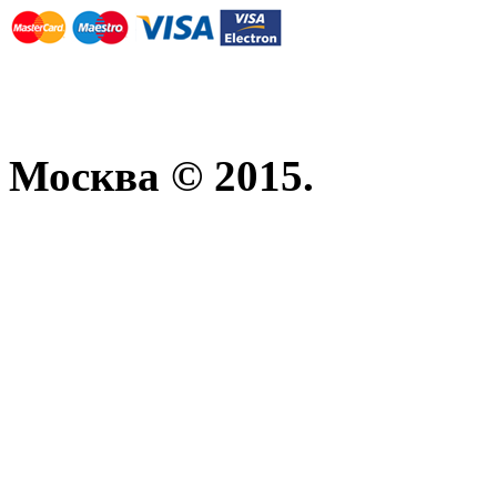
Москва © 2015.