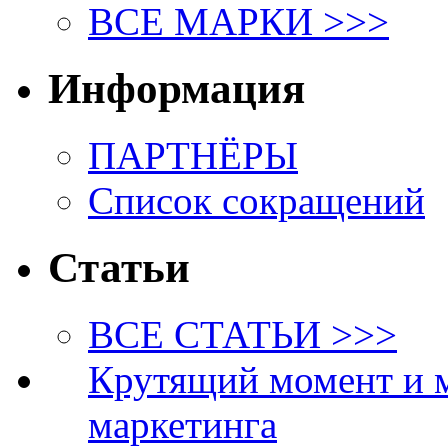
ВСЕ МАРКИ >>>
Информация
ПАРТНЁРЫ
Список сокращений
Статьи
ВСЕ СТАТЬИ >>>
Крутящий момент и 
маркетинга