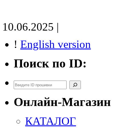
10.06.2025 |
!
English version
Поиск по ID:
Поиск
Онлайн-Магазин
КАТАЛОГ