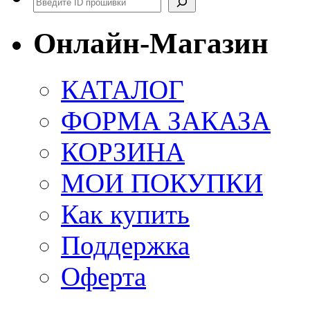
Онлайн-Магазин
КАТАЛОГ
ФОРМА ЗАКАЗА
КОРЗИНА
МОИ ПОКУПКИ
Как купить
Поддержка
Оферта