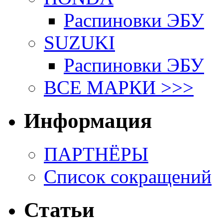
Распиновки ЭБУ
SUZUKI
Распиновки ЭБУ
ВСЕ МАРКИ >>>
Информация
ПАРТНЁРЫ
Список сокращений
Статьи