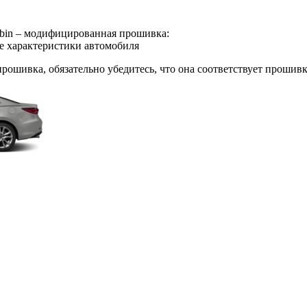
bin – модифицированная прошивка:
е характеристики автомобиля
 прошивка, обязательно убедитесь, что она соответствует прошив