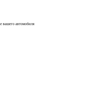
ке вашего автомобиля