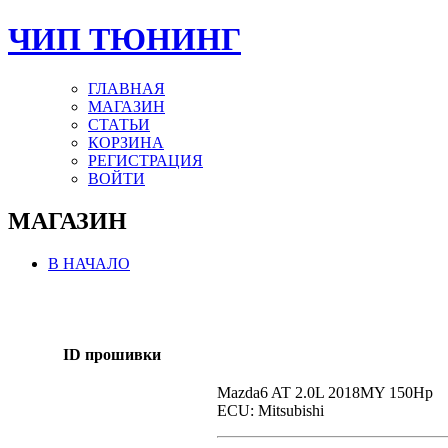
ЧИП ТЮНИНГ
ГЛАВНАЯ
МАГАЗИН
СТАТЬИ
КОРЗИНА
РЕГИСТРАЦИЯ
ВОЙТИ
МАГАЗИН
В НАЧАЛО
ID прошивки
Mazda6 AT 2.0L 2018MY 150Hp
ECU: Mitsubishi