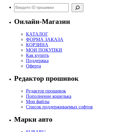
Поиск
Онлайн-Магазин
КАТАЛОГ
ФОРМА ЗАКАЗА
КОРЗИНА
МОИ ПОКУПКИ
Как купить
Поддержка
Оферта
Редактор прошивок
Редактор прошивок
Пополнение кошелька
Мои файлы
Список поддерживаемых софтов
Марки авто
SUBARU