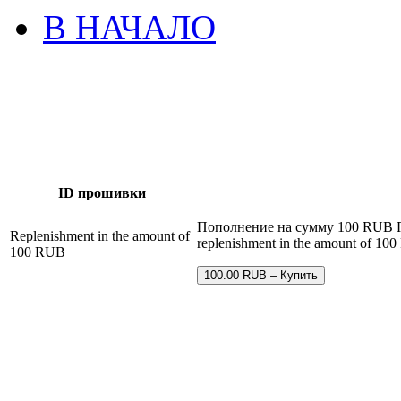
В НАЧАЛО
ID прошивки
Пополнение на сумму 100 RUB П
Replenishment in the amount of
replenishment in the amount of 10
100 RUB
100.00 RUB – Купить