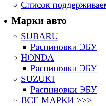
Список поддерживае
Марки авто
SUBARU
Распиновки ЭБУ
HONDA
Распиновки ЭБУ
SUZUKI
Распиновки ЭБУ
ВСЕ МАРКИ >>>