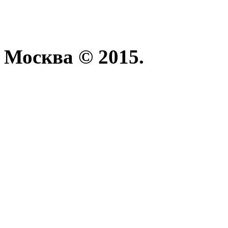
Москва © 2015.