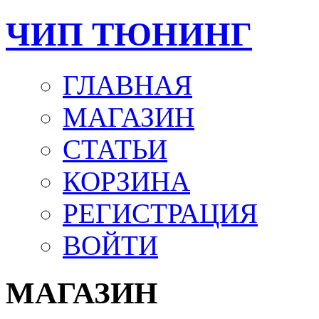
ЧИП ТЮНИНГ
ГЛАВНАЯ
МАГАЗИН
СТАТЬИ
КОРЗИНА
РЕГИСТРАЦИЯ
ВОЙТИ
МАГАЗИН