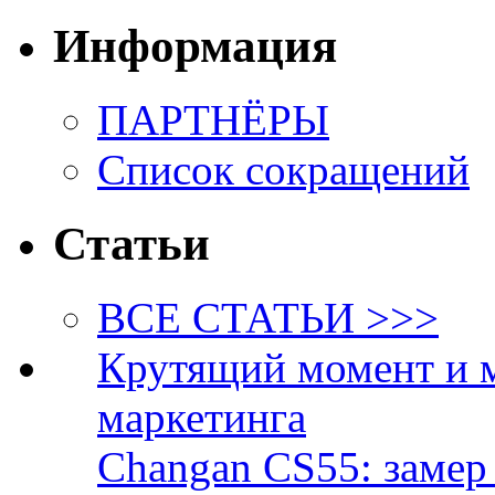
Информация
ПАРТНЁРЫ
Список сокращений
Статьи
ВСЕ СТАТЬИ >>>
Крутящий момент и 
маркетинга
Changan CS55: замер 