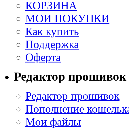
КОРЗИНА
МОИ ПОКУПКИ
Как купить
Поддержка
Оферта
Редактор прошивок
Редактор прошивок
Пополнение кошельк
Мои файлы