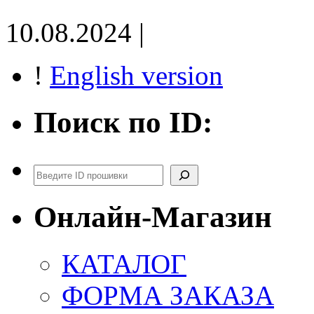
10.08.2024 |
!
English version
Поиск по ID:
Поиск
Онлайн-Магазин
КАТАЛОГ
ФОРМА ЗАКАЗА